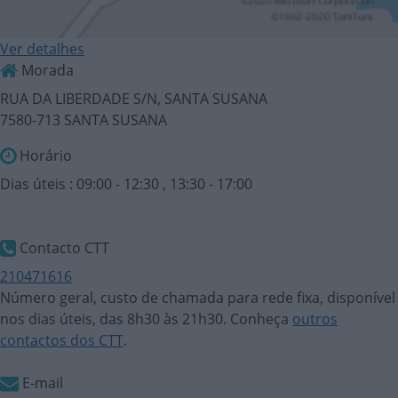
Ver detalhes
Morada
RUA DA LIBERDADE S/N, SANTA SUSANA
7580-713 SANTA SUSANA
Horário
Dias úteis : 09:00 - 12:30 , 13:30 - 17:00
Contacto CTT
210471616
Número geral, custo de chamada para rede fixa, disponível
nos dias úteis, das 8h30 às 21h30. Conheça
outros
contactos dos CTT
.
E-mail