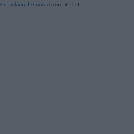
Formulário de Contacto
no site CTT.