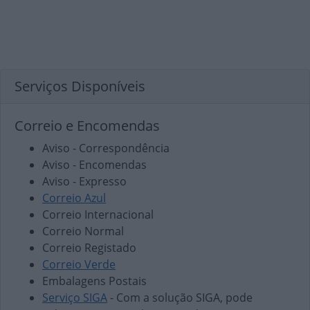
Serviços Disponíveis
Correio e Encomendas
Aviso - Correspondência
Aviso - Encomendas
Aviso - Expresso
Correio Azul
Correio Internacional
Correio Normal
Correio Registado
Correio Verde
Embalagens Postais
Serviço SIGA
- Com a solução SIGA, pode