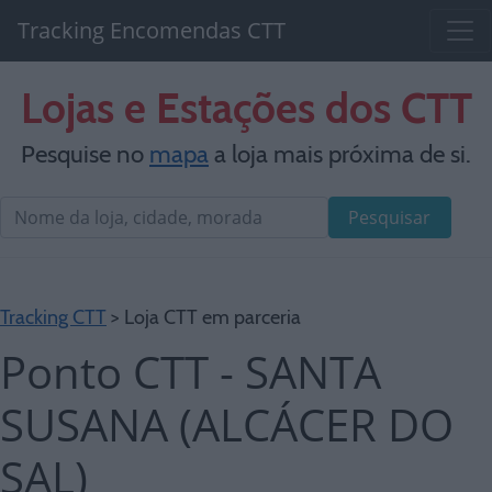
Tracking Encomendas CTT
Lojas e Estações dos CTT
Pesquise no
mapa
a loja mais próxima de si.
Pesquisar
Tracking CTT
> Loja CTT em parceria
Ponto CTT - SANTA
SUSANA (ALCÁCER DO
SAL)