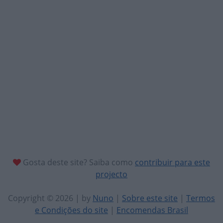
Gosta deste site? Saiba como
contribuir para este
projecto
Copyright © 2026 | by
Nuno
|
Sobre este site
|
Termos
e Condições do site
|
Encomendas Brasil