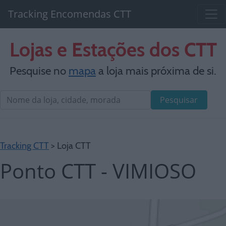
Tracking Encomendas CTT
Lojas e Estações dos CTT
Pesquise no
mapa
a loja mais próxima de si.
Pesquisar
Tracking CTT
> Loja CTT
Ponto CTT - VIMIOSO