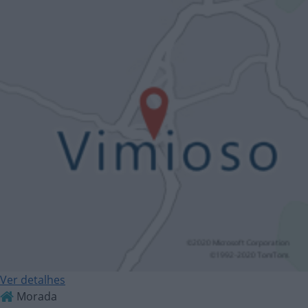
Ver detalhes
Morada