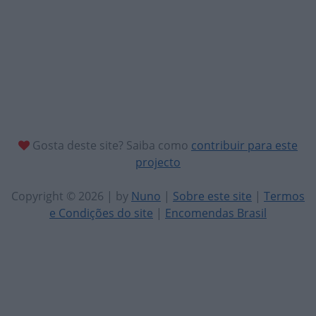
Gosta deste site? Saiba como
contribuir para este
projecto
Copyright © 2026 | by
Nuno
|
Sobre este site
|
Termos
e Condições do site
|
Encomendas Brasil