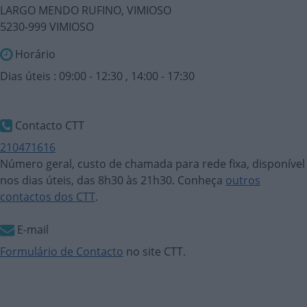
LARGO MENDO RUFINO, VIMIOSO
5230-999 VIMIOSO
Horário
Dias úteis : 09:00 - 12:30 , 14:00 - 17:30
Contacto CTT
210471616
Número geral, custo de chamada para rede fixa, disponível
nos dias úteis, das 8h30 às 21h30. Conheça
outros
contactos dos CTT
.
E-mail
Formulário de Contacto
no site CTT.