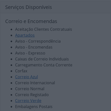
Serviços Disponíveis
Correio e Encomendas
Aceitação Clientes Contratuais
Apartados
Aviso - Correspondência
Aviso - Encomendas
Aviso - Expresso
Caixas de Correio Individuais
Carregamento Conta Corrente
Corfax
Correio Azul
Correio Internacional
Correio Normal
Correio Registado
Correio Verde
Embalagens Postais