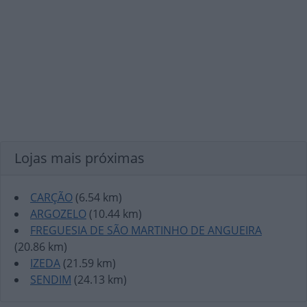
Lojas mais próximas
CARÇÃO
(6.54 km)
ARGOZELO
(10.44 km)
FREGUESIA DE SÃO MARTINHO DE ANGUEIRA
(20.86 km)
IZEDA
(21.59 km)
SENDIM
(24.13 km)