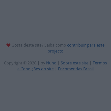
Gosta deste site? Saiba como
contribuir para este
projecto
Copyright © 2026 | by
Nuno
|
Sobre este site
|
Termos
e Condições do site
|
Encomendas Brasil