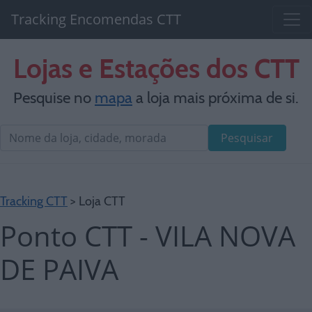
Tracking Encomendas CTT
Lojas e Estações dos CTT
Pesquise no
mapa
a loja mais próxima de si.
Pesquisar
Tracking CTT
> Loja CTT
Ponto CTT - VILA NOVA
DE PAIVA