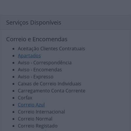
Serviços Disponíveis
Correio e Encomendas
Aceitação Clientes Contratuais
Apartados
Aviso - Correspondência
Aviso - Encomendas
Aviso - Expresso
Caixas de Correio Individuais
Carregamento Conta Corrente
Corfax
Correio Azul
Correio Internacional
Correio Normal
Correio Registado