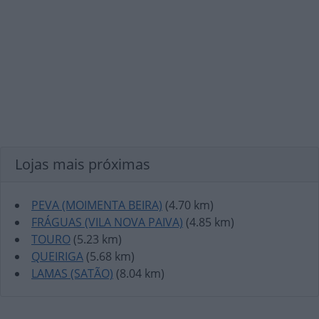
Lojas mais próximas
PEVA (MOIMENTA BEIRA)
(4.70 km)
FRÁGUAS (VILA NOVA PAIVA)
(4.85 km)
TOURO
(5.23 km)
QUEIRIGA
(5.68 km)
LAMAS (SATÃO)
(8.04 km)