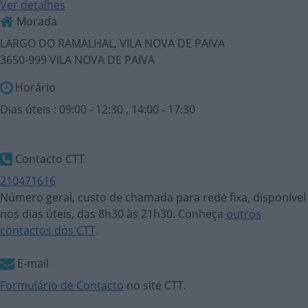
Ver detalhes
Morada
LARGO DO RAMALHAL, VILA NOVA DE PAIVA
3650-999 VILA NOVA DE PAIVA
Horário
Dias úteis : 09:00 - 12:30 , 14:00 - 17:30
Contacto CTT
210471616
Número geral, custo de chamada para rede fixa, disponível
nos dias úteis, das 8h30 às 21h30. Conheça
outros
contactos dos CTT
.
E-mail
Formulário de Contacto
no site CTT.