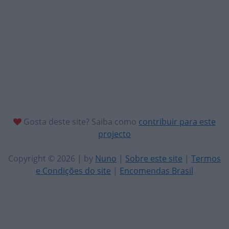
Gosta deste site? Saiba como
contribuir para este
projecto
Copyright © 2026 | by
Nuno
|
Sobre este site
|
Termos
e Condições do site
|
Encomendas Brasil