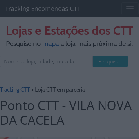
Tracking Encomendas CTT
Lojas e Estações dos CTT
Pesquise no
mapa
a loja mais próxima de si.
Pesquisar
Tracking CTT
> Loja CTT em parceria
Ponto CTT - VILA NOVA
DA CACELA