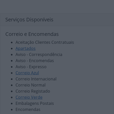
Serviços Disponíveis
Correio e Encomendas
Aceitação Clientes Contratuais
Apartados
Aviso - Correspondência
Aviso - Encomendas
Aviso - Expresso
Correio Azul
Correio Internacional
Correio Normal
Correio Registado
Correio Verde
Embalagens Postais
Encomendas