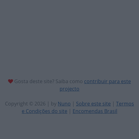
Gosta deste site? Saiba como
contribuir para este
projecto
Copyright © 2026 | by
Nuno
|
Sobre este site
|
Termos
e Condições do site
|
Encomendas Brasil