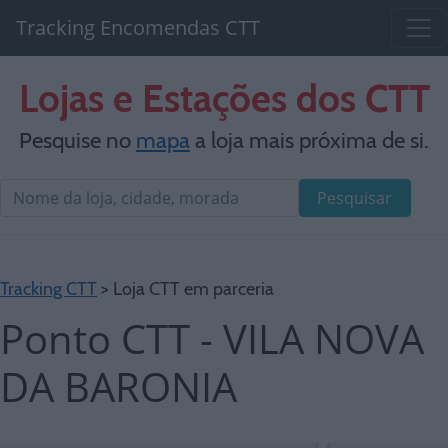
Tracking Encomendas CTT
Lojas e Estações dos CTT
Pesquise no
mapa
a loja mais próxima de si.
Pesquisar
Tracking CTT
> Loja CTT em parceria
Ponto CTT - VILA NOVA
DA BARONIA