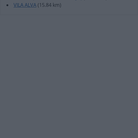
VILA ALVA
(15.84 km)