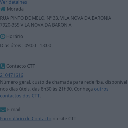
Ver detalhes
Morada
RUA PINTO DE MELO, Nº 33, VILA NOVA DA BARONIA
7920-355 VILA NOVA DA BARONIA
Horário
Dias úteis : 09:00 - 13:00
Contacto CTT
210471616
Número geral, custo de chamada para rede fixa, disponível
nos dias úteis, das 8h30 às 21h30. Conheça
outros
contactos dos CTT
.
E-mail
Formulário de Contacto
no site CTT.