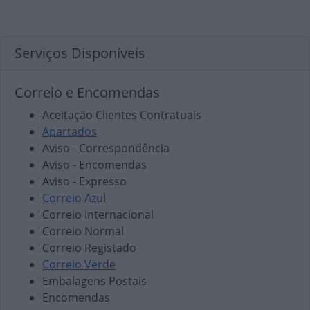
Serviços Disponíveis
Correio e Encomendas
Aceitação Clientes Contratuais
Apartados
Aviso - Correspondência
Aviso - Encomendas
Aviso - Expresso
Correio Azul
Correio Internacional
Correio Normal
Correio Registado
Correio Verde
Embalagens Postais
Encomendas