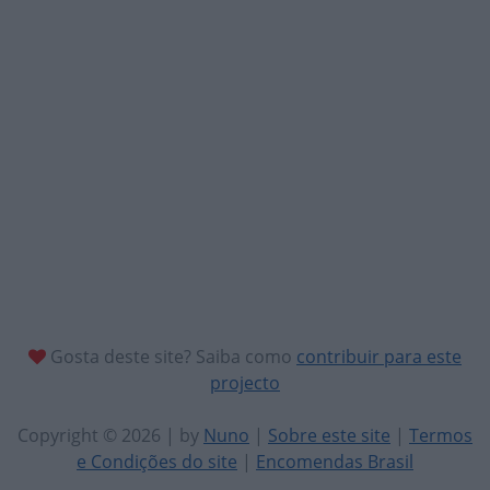
Gosta deste site? Saiba como
contribuir para este
projecto
Copyright © 2026 | by
Nuno
|
Sobre este site
|
Termos
e Condições do site
|
Encomendas Brasil