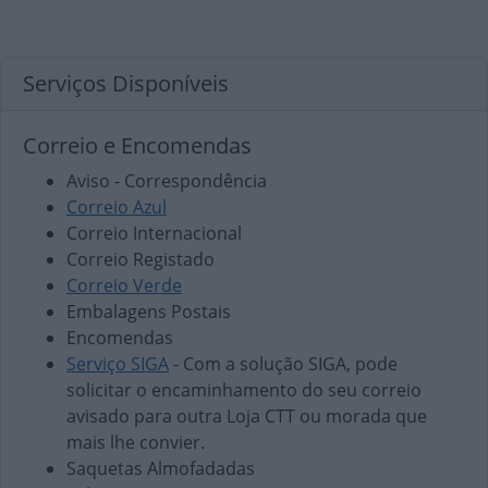
Serviços Disponíveis
Correio e Encomendas
Aviso - Correspondência
Correio Azul
Correio Internacional
Correio Registado
Correio Verde
Embalagens Postais
Encomendas
Serviço SIGA
- Com a solução SIGA, pode
solicitar o encaminhamento do seu correio
avisado para outra Loja CTT ou morada que
mais lhe convier.
Saquetas Almofadadas