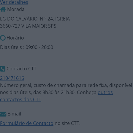
Ver detalhes
Morada
LG DO CALVÁRIO, N.º 24, IGREJA
3660-727 VILA MAIOR SPS
Horário
Dias úteis : 09:00 - 20:00
Contacto CTT
210471616
Número geral, custo de chamada para rede fixa, disponível
nos dias úteis, das 8h30 às 21h30. Conheça
outros
contactos dos CTT
.
E-mail
Formulário de Contacto
no site CTT.