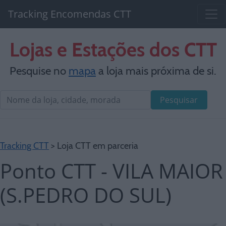
Tracking Encomendas CTT
Lojas e Estações dos CTT
Pesquise no
mapa
a loja mais próxima de si.
Pesquisar
Tracking CTT
> Loja CTT em parceria
Ponto CTT - VILA MAIOR
(S.PEDRO DO SUL)