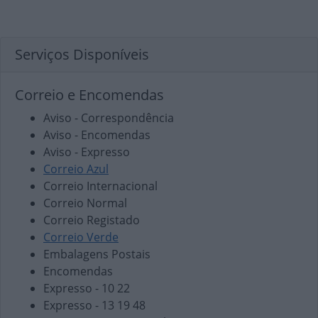
Serviços Disponíveis
Correio e Encomendas
Aviso - Correspondência
Aviso - Encomendas
Aviso - Expresso
Correio Azul
Correio Internacional
Correio Normal
Correio Registado
Correio Verde
Embalagens Postais
Encomendas
Expresso - 10 22
Expresso - 13 19 48