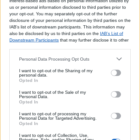
Outros Serviços
interest-based ads based on personal information utilized by
us or personal information disclosed to third parties prior to
Carregamento de Telemóveis
your opt-out. You may separately opt-out of the further
disclosure of your personal information by third parties on the
IAB’s list of downstream participants. This information may
also be disclosed by us to third parties on the
IAB’s List of
Downstream Participants
that may further disclose it to other
third parties.
Personal Data Processing Opt Outs
I want to opt-out of the Sharing of my
personal data.
Opted In
I want to opt-out of the Sale of my
Personal Data.
Opted In
I want to opt-out of processing my
Personal Data for Targeted Advertising.
Opted In
I want to opt-out of Collection, Use,
Retention, Sale, and/or Sharing of my