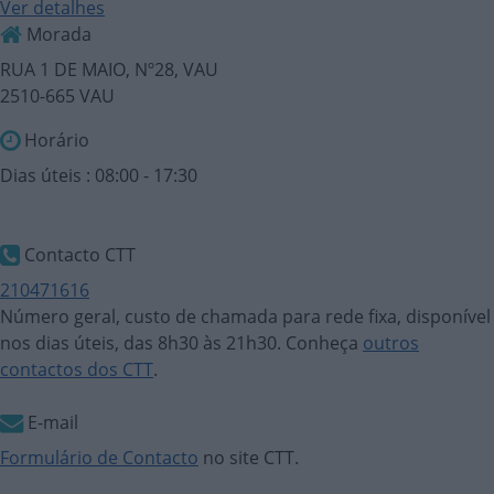
Ver detalhes
Morada
RUA 1 DE MAIO, Nº28, VAU
2510-665 VAU
Horário
Dias úteis : 08:00 - 17:30
Contacto CTT
210471616
Número geral, custo de chamada para rede fixa, disponível
nos dias úteis, das 8h30 às 21h30. Conheça
outros
contactos dos CTT
.
E-mail
Formulário de Contacto
no site CTT.