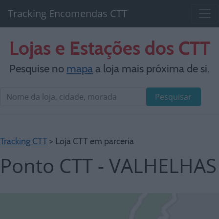
Tracking Encomendas CTT
Lojas e Estações dos CTT
Pesquise no
mapa
a loja mais próxima de si.
Pesquisar
Tracking CTT
> Loja CTT em parceria
Ponto CTT - VALHELHAS