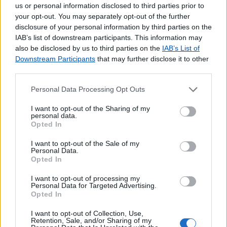
us or personal information disclosed to third parties prior to
Carregamento de Telemóveis
your opt-out. You may separately opt-out of the further
disclosure of your personal information by third parties on the
IAB’s list of downstream participants. This information may
also be disclosed by us to third parties on the
IAB’s List of
Downstream Participants
that may further disclose it to other
third parties.
Personal Data Processing Opt Outs
I want to opt-out of the Sharing of my
personal data.
Opted In
I want to opt-out of the Sale of my
Personal Data.
Opted In
I want to opt-out of processing my
Personal Data for Targeted Advertising.
Opted In
I want to opt-out of Collection, Use,
Retention, Sale, and/or Sharing of my