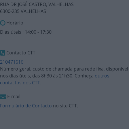
RUA DR JOSÉ CASTRO, VALHELHAS
6300-235 VALHELHAS
Horário
Dias úteis : 14:00 - 17:30
Contacto CTT
210471616
Número geral, custo de chamada para rede fixa, disponível
nos dias úteis, das 8h30 às 21h30. Conheça
outros
contactos dos CTT
.
E-mail
Formulário de Contacto
no site CTT.