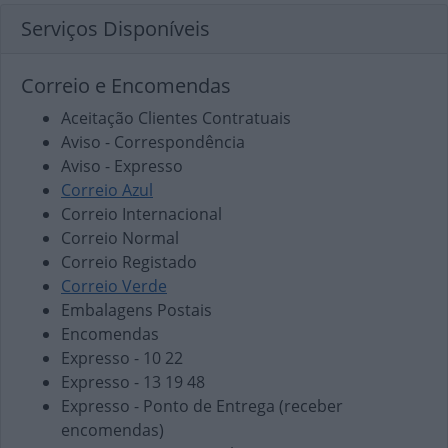
Serviços Disponíveis
Correio e Encomendas
Aceitação Clientes Contratuais
Aviso - Correspondência
Aviso - Expresso
Correio Azul
Correio Internacional
Correio Normal
Correio Registado
Correio Verde
Embalagens Postais
Encomendas
Expresso - 10 22
Expresso - 13 19 48
Expresso - Ponto de Entrega (receber
encomendas)