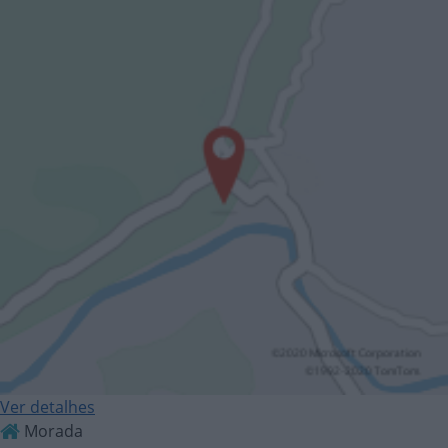
Ver detalhes
Morada