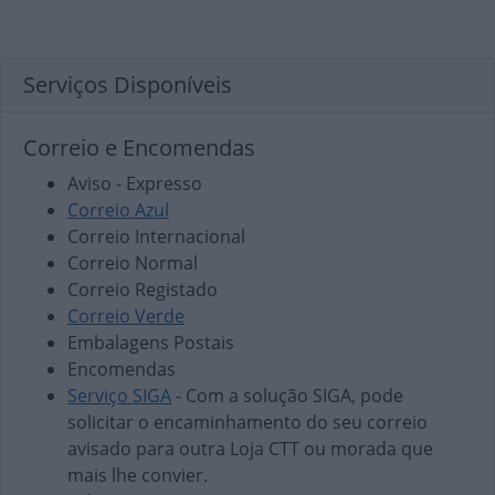
Serviços Disponíveis
Correio e Encomendas
Aviso - Expresso
Correio Azul
Correio Internacional
Correio Normal
Correio Registado
Correio Verde
Embalagens Postais
Encomendas
Serviço SIGA
- Com a solução SIGA, pode
solicitar o encaminhamento do seu correio
avisado para outra Loja CTT ou morada que
mais lhe convier.