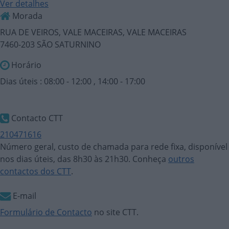
Ver detalhes
Morada
RUA DE VEIROS, VALE MACEIRAS, VALE MACEIRAS
7460-203 SÃO SATURNINO
Horário
Dias úteis : 08:00 - 12:00 , 14:00 - 17:00
Contacto CTT
210471616
Número geral, custo de chamada para rede fixa, disponível
nos dias úteis, das 8h30 às 21h30. Conheça
outros
contactos dos CTT
.
E-mail
Formulário de Contacto
no site CTT.