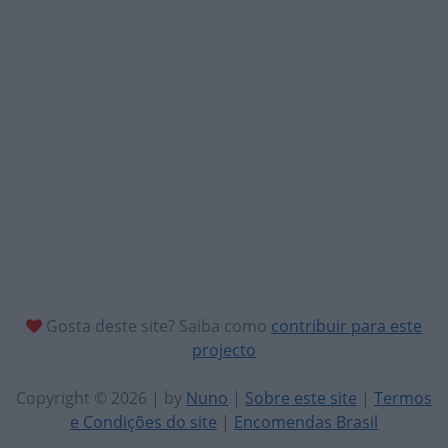
Gosta deste site? Saiba como
contribuir para este
projecto
Copyright © 2026 | by
Nuno
|
Sobre este site
|
Termos
e Condições do site
|
Encomendas Brasil