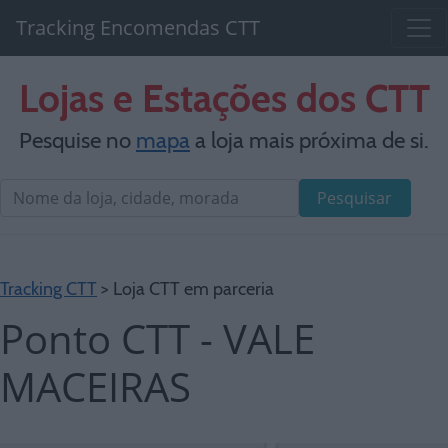
Tracking Encomendas CTT
Lojas e Estações dos CTT
Pesquise no
mapa
a loja mais próxima de si.
Pesquisar
Tracking CTT
> Loja CTT em parceria
Ponto CTT - VALE
MACEIRAS