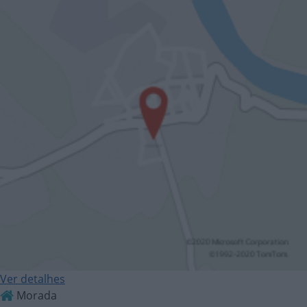
Ver detalhes
Morada