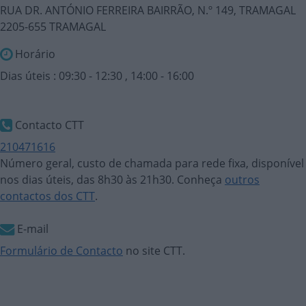
RUA DR. ANTÓNIO FERREIRA BAIRRÃO, N.º 149, TRAMAGAL
2205-655 TRAMAGAL
Horário
Dias úteis : 09:30 - 12:30 , 14:00 - 16:00
Contacto CTT
210471616
Número geral, custo de chamada para rede fixa, disponível
nos dias úteis, das 8h30 às 21h30. Conheça
outros
contactos dos CTT
.
E-mail
Formulário de Contacto
no site CTT.