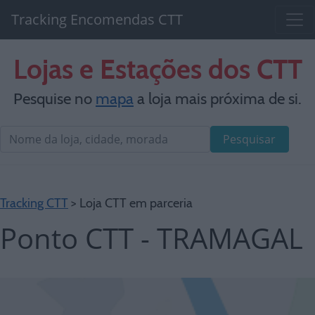
Tracking Encomendas CTT
Lojas e Estações dos CTT
Pesquise no
mapa
a loja mais próxima de si.
Pesquisar
Tracking CTT
> Loja CTT em parceria
Ponto CTT - TRAMAGAL