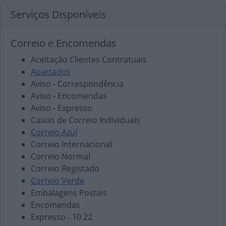
Serviços Disponíveis
Correio e Encomendas
Aceitação Clientes Contratuais
Apartados
Aviso - Correspondência
Aviso - Encomendas
Aviso - Expresso
Caixas de Correio Individuais
Correio Azul
Correio Internacional
Correio Normal
Correio Registado
Correio Verde
Embalagens Postais
Encomendas
Expresso - 10 22