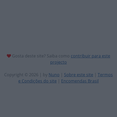
Gosta deste site? Saiba como
contribuir para este
projecto
Copyright © 2026 | by
Nuno
|
Sobre este site
|
Termos
e Condições do site
|
Encomendas Brasil