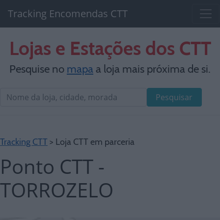
Tracking Encomendas CTT
Lojas e Estações dos CTT
Pesquise no
mapa
a loja mais próxima de si.
Pesquisar
Tracking CTT
> Loja CTT em parceria
Ponto CTT -
TORROZELO