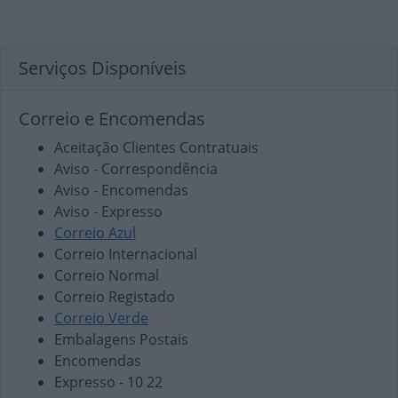
Serviços Disponíveis
Correio e Encomendas
Aceitação Clientes Contratuais
Aviso - Correspondência
Aviso - Encomendas
Aviso - Expresso
Correio Azul
Correio Internacional
Correio Normal
Correio Registado
Correio Verde
Embalagens Postais
Encomendas
Expresso - 10 22