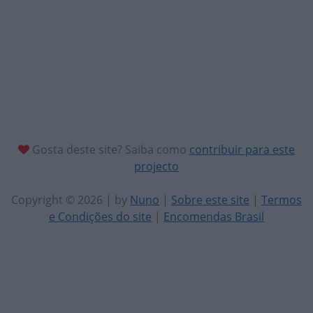
Gosta deste site? Saiba como
contribuir para este
projecto
Copyright © 2026 | by
Nuno
|
Sobre este site
|
Termos
e Condições do site
|
Encomendas Brasil