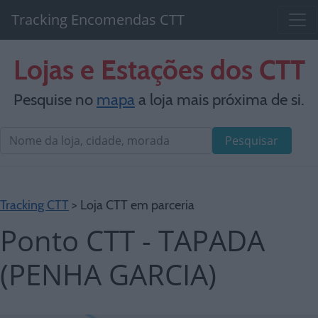
Tracking Encomendas CTT
Lojas e Estações dos CTT
Pesquise no
mapa
a loja mais próxima de si.
Pesquisar
Tracking CTT
> Loja CTT em parceria
Ponto CTT - TAPADA
(PENHA GARCIA)