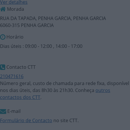
Ver detalhes
Morada
RUA DA TAPADA, PENHA GARCIA, PENHA GARCIA
6060-315 PENHA GARCIA
Horário
Dias úteis : 09:00 - 12:00 , 14:00 - 17:00
Contacto CTT
210471616
Número geral, custo de chamada para rede fixa, disponível
nos dias úteis, das 8h30 às 21h30. Conheça
outros
contactos dos CTT
.
E-mail
Formulário de Contacto
no site CTT.