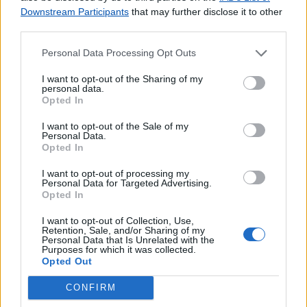
Downstream Participants
that may further disclose it to other
third parties.
Personal Data Processing Opt Outs
I want to opt-out of the Sharing of my
personal data.
Opted In
I want to opt-out of the Sale of my
Personal Data.
Opted In
I want to opt-out of processing my
Personal Data for Targeted Advertising.
Opted In
I want to opt-out of Collection, Use,
Retention, Sale, and/or Sharing of my
Personal Data that Is Unrelated with the
Purposes for which it was collected.
Opted Out
Lojas mais próximas
CONFIRM