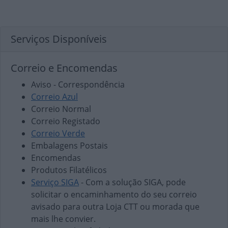
Serviços Disponíveis
Correio e Encomendas
Aviso - Correspondência
Correio Azul
Correio Normal
Correio Registado
Correio Verde
Embalagens Postais
Encomendas
Produtos Filatélicos
Serviço SIGA
- Com a solução SIGA, pode
solicitar o encaminhamento do seu correio
avisado para outra Loja CTT ou morada que
mais lhe convier.