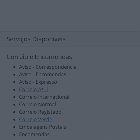
Serviços Disponíveis
Correio e Encomendas
Aviso - Correspondência
Aviso - Encomendas
Aviso - Expresso
Correio Azul
Correio Internacional
Correio Normal
Correio Registado
Correio Verde
Embalagens Postais
Encomendas