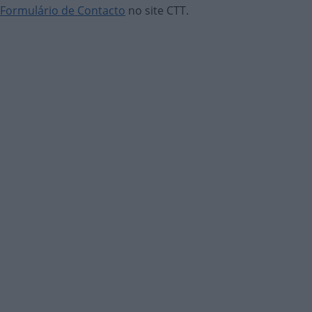
Formulário de Contacto
no site CTT.