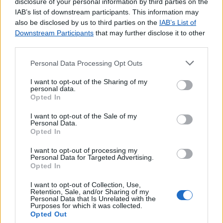
disclosure of your personal information by third parties on the
IAB’s list of downstream participants. This information may
also be disclosed by us to third parties on the
IAB’s List of
Downstream Participants
that may further disclose it to other
third parties.
Personal Data Processing Opt Outs
I want to opt-out of the Sharing of my
personal data.
Opted In
I want to opt-out of the Sale of my
Personal Data.
Opted In
I want to opt-out of processing my
Personal Data for Targeted Advertising.
Opted In
I want to opt-out of Collection, Use,
Retention, Sale, and/or Sharing of my
Personal Data that Is Unrelated with the
Purposes for which it was collected.
Opted Out