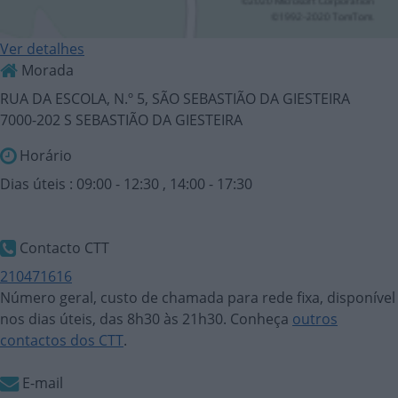
Ver detalhes
Morada
RUA DA ESCOLA, N.º 5, SÃO SEBASTIÃO DA GIESTEIRA
7000-202 S SEBASTIÃO DA GIESTEIRA
Horário
Dias úteis : 09:00 - 12:30 , 14:00 - 17:30
Contacto CTT
210471616
Número geral, custo de chamada para rede fixa, disponível
nos dias úteis, das 8h30 às 21h30. Conheça
outros
contactos dos CTT
.
E-mail