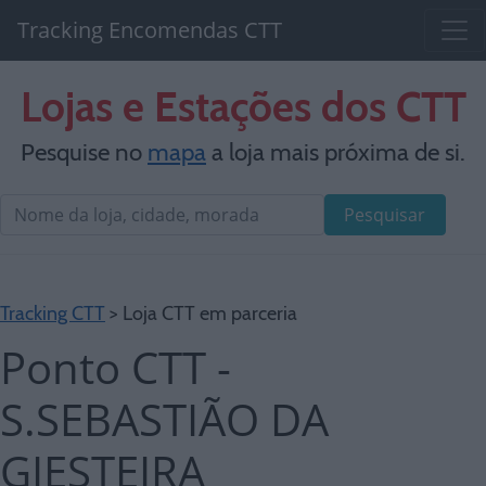
Tracking Encomendas CTT
Lojas e Estações dos CTT
Pesquise no
mapa
a loja mais próxima de si.
Pesquisar
Tracking CTT
> Loja CTT em parceria
Ponto CTT -
S.SEBASTIÃO DA
GIESTEIRA