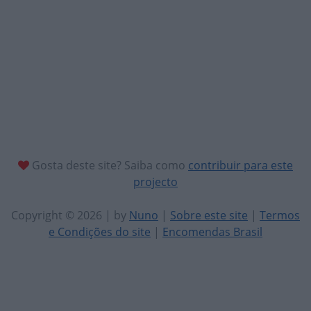
Gosta deste site? Saiba como
contribuir para este
projecto
Copyright © 2026 | by
Nuno
|
Sobre este site
|
Termos
e Condições do site
|
Encomendas Brasil