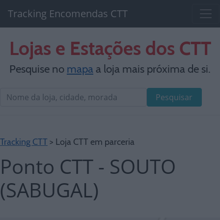
Tracking Encomendas CTT
Lojas e Estações dos CTT
Pesquise no
mapa
a loja mais próxima de si.
Pesquisar
Tracking CTT
> Loja CTT em parceria
Ponto CTT - SOUTO
(SABUGAL)