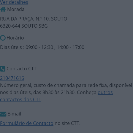
Ver detalhes
Morada
RUA DA PRAÇA, N.º 10, SOUTO
6320-644 SOUTO SBG
Horário
Dias úteis : 09:00 - 12:30 , 14:00 - 17:00
Contacto CTT
210471616
Número geral, custo de chamada para rede fixa, disponível
nos dias úteis, das 8h30 às 21h30. Conheça
outros
contactos dos CTT
.
E-mail
Formulário de Contacto
no site CTT.