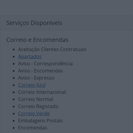
Serviços Disponíveis
Correio e Encomendas
Aceitação Clientes Contratuais
Apartados
Aviso - Correspondência
Aviso - Encomendas
Aviso - Expresso
Correio Azul
Correio Internacional
Correio Normal
Correio Registado
Correio Verde
Embalagens Postais
Encomendas