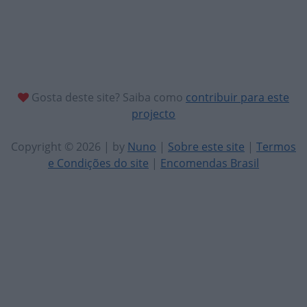
Gosta deste site? Saiba como
contribuir para este
projecto
Copyright © 2026 | by
Nuno
|
Sobre este site
|
Termos
e Condições do site
|
Encomendas Brasil