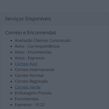
Serviços Disponíveis
Correio e Encomendas
Aceitação Clientes Contratuais
Aviso - Correspondência
Aviso - Encomendas
Aviso - Expresso
Correio Azul
Correio Internacional
Correio Normal
Correio Registado
Correio Verde
Embalagens Postais
Encomendas
Expresso - 10 22