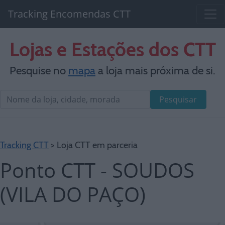
Tracking Encomendas CTT
Lojas e Estações dos CTT
Pesquise no
mapa
a loja mais próxima de si.
Pesquisar
Tracking CTT
> Loja CTT em parceria
Ponto CTT - SOUDOS
(VILA DO PAÇO)