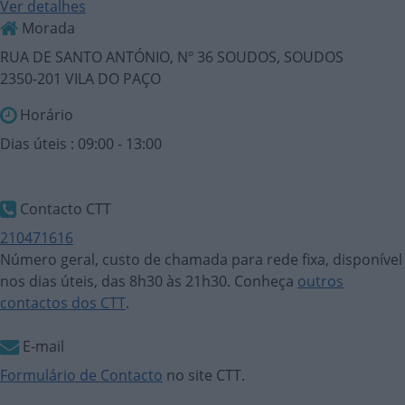
Ver detalhes
Morada
RUA DE SANTO ANTÓNIO, Nº 36 SOUDOS, SOUDOS
2350-201 VILA DO PAÇO
Horário
Dias úteis : 09:00 - 13:00
Contacto CTT
210471616
Número geral, custo de chamada para rede fixa, disponível
nos dias úteis, das 8h30 às 21h30. Conheça
outros
contactos dos CTT
.
E-mail
Formulário de Contacto
no site CTT.