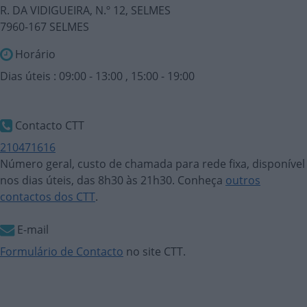
R. DA VIDIGUEIRA, N.º 12, SELMES
7960-167 SELMES
Horário
Dias úteis : 09:00 - 13:00 , 15:00 - 19:00
Contacto CTT
210471616
Número geral, custo de chamada para rede fixa, disponível
nos dias úteis, das 8h30 às 21h30. Conheça
outros
contactos dos CTT
.
E-mail
Formulário de Contacto
no site CTT.