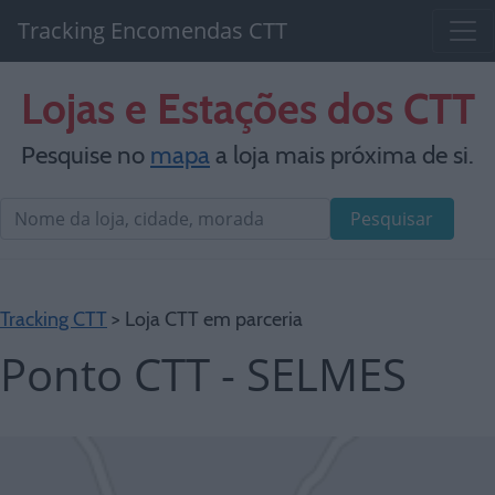
Tracking Encomendas CTT
Lojas e Estações dos CTT
Pesquise no
mapa
a loja mais próxima de si.
Pesquisar
Tracking CTT
> Loja CTT em parceria
Ponto CTT - SELMES