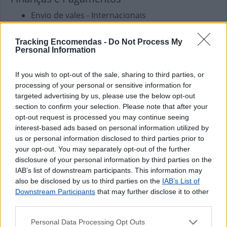
Envio de vales - Internacionais
Envio de vales - Nacionais
Pagamento de Faturas
Tracking Encomendas -
Do Not Process My
Personal Information
Pagamento de Vales
If you wish to opt-out of the sale, sharing to third parties, or
processing of your personal or sensitive information for
targeted advertising by us, please use the below opt-out
section to confirm your selection. Please note that after your
opt-out request is processed you may continue seeing
interest-based ads based on personal information utilized by
us or personal information disclosed to third parties prior to
your opt-out. You may separately opt-out of the further
disclosure of your personal information by third parties on the
IAB’s list of downstream participants. This information may
also be disclosed by us to third parties on the
IAB’s List of
Downstream Participants
that may further disclose it to other
third parties.
Personal Data Processing Opt Outs