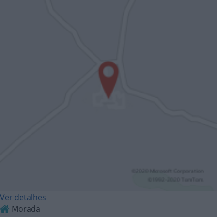
Ver detalhes
Morada