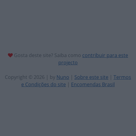
Gosta deste site? Saiba como
contribuir para este
projecto
Copyright © 2026 | by
Nuno
|
Sobre este site
|
Termos
e Condições do site
|
Encomendas Brasil