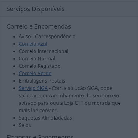
Serviços Disponíveis
Correio e Encomendas
Aviso - Correspondência
Correio Azul
Correio Internacional
Correio Normal
Correio Registado
Correio Verde
Embalagens Postais
Serviço SIGA
- Com a solução SIGA, pode
solicitar o encaminhamento do seu correio
avisado para outra Loja CTT ou morada que
mais lhe convier.
Saquetas Almofadadas
Selos
Finanças e Pagamentos