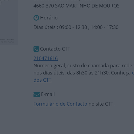
4660-370 SAO MARTINHO DE MOUROS
Horário
Dias úteis : 09:00 - 12:30 , 14:00 - 17:30
Contacto CTT
210471616
Número geral, custo de chamada para rede f
nos dias úteis, das 8h30 às 21h30. Conheça
dos CTT
.
E-mail
Formulário de Contacto
no site CTT.