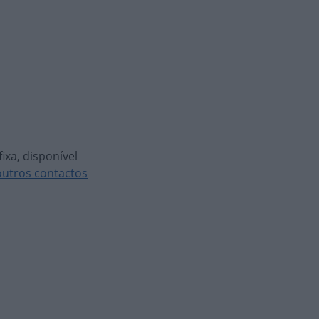
ixa, disponível
outros contactos