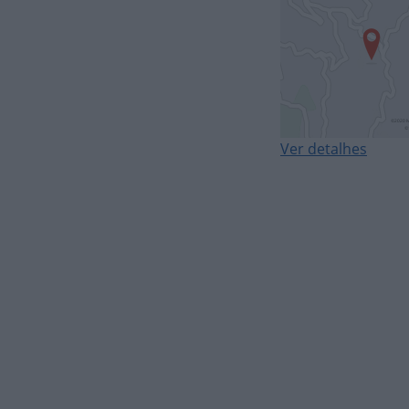
Ver detalhes