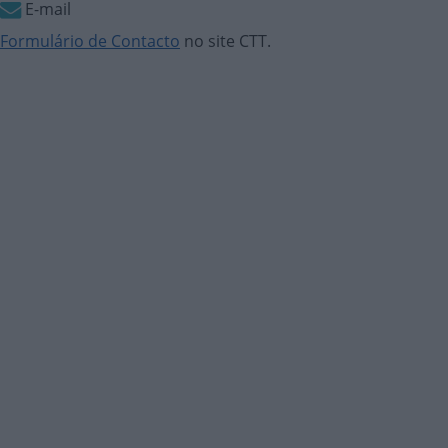
E-mail
Formulário de Contacto
no site CTT.