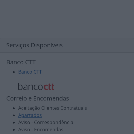
Serviços Disponíveis
Banco CTT
Banco CTT
Correio e Encomendas
Aceitação Clientes Contratuais
Apartados
Aviso - Correspondência
Aviso - Encomendas