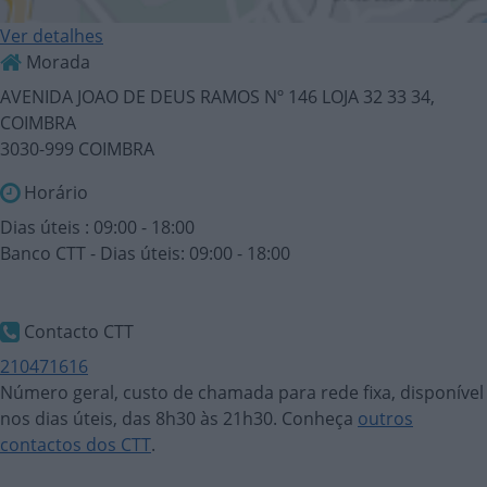
Ver detalhes
Morada
AVENIDA JOAO DE DEUS RAMOS Nº 146 LOJA 32 33 34,
COIMBRA
3030-999 COIMBRA
Horário
Dias úteis : 09:00 - 18:00
Banco CTT - Dias úteis: 09:00 - 18:00
Contacto CTT
210471616
Número geral, custo de chamada para rede fixa, disponível
nos dias úteis, das 8h30 às 21h30. Conheça
outros
contactos dos CTT
.