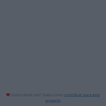
Gosta deste site? Saiba como
contribuir para este
projecto