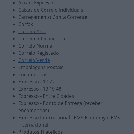
Aviso - Expresso
Caixas de Correio Individuais
Carregamento Conta Corrente
Corfax
Correio Azul
Correio Internacional
Correio Normal
Correio Registado
Correio Verde
Embalagens Postais
Encomendas
Expresso - 10 22
Expresso - 13 19 48
Expresso - Entre Cidades
Expresso - Ponto de Entrega (receber
encomendas)
Expresso Internacional - EMS Economy e EMS
Internacional
Produtos Filatélicos