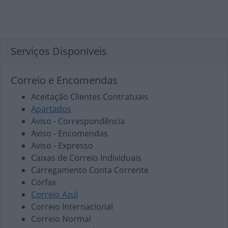
Serviços Disponíveis
Correio e Encomendas
Aceitação Clientes Contratuais
Apartados
Aviso - Correspondência
Aviso - Encomendas
Aviso - Expresso
Caixas de Correio Individuais
Carregamento Conta Corrente
Corfax
Correio Azul
Correio Internacional
Correio Normal