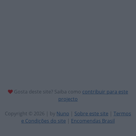
Gosta deste site? Saiba como
contribuir para este
projecto
Copyright © 2026 | by
Nuno
|
Sobre este site
|
Termos
e Condições do site
|
Encomendas Brasil