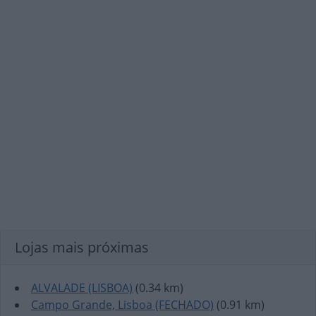
Lojas mais próximas
ALVALADE (LISBOA)
(0.34 km)
Campo Grande, Lisboa (FECHADO)
(0.91 km)