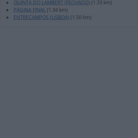
QUINTA DO LAMBERT (FECHADO)
(1.33 km)
PÁGINA FINAL
(1.34 km)
ENTRECAMPOS (LISBOA)
(1.50 km)