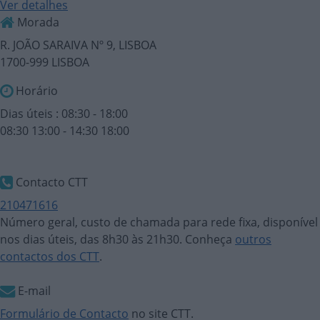
Ver detalhes
Morada
R. JOÃO SARAIVA Nº 9, LISBOA
1700-999 LISBOA
Horário
Dias úteis : 08:30 - 18:00
08:30 13:00 - 14:30 18:00
Contacto CTT
210471616
Número geral, custo de chamada para rede fixa, disponível
nos dias úteis, das 8h30 às 21h30. Conheça
outros
contactos dos CTT
.
E-mail
Formulário de Contacto
no site CTT.