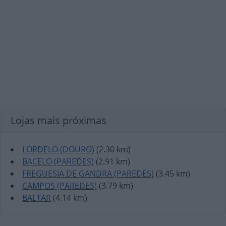
Lojas mais próximas
LORDELO (DOURO)
(2.30 km)
BACELO (PAREDES)
(2.91 km)
FREGUESIA DE GANDRA (PAREDES)
(3.45 km)
CAMPOS (PAREDES)
(3.79 km)
BALTAR
(4.14 km)