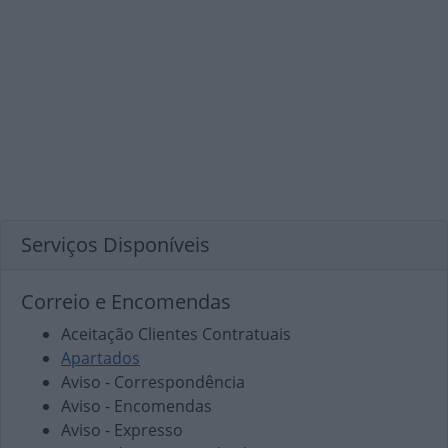
Serviços Disponíveis
Correio e Encomendas
Aceitação Clientes Contratuais
Apartados
Aviso - Correspondência
Aviso - Encomendas
Aviso - Expresso