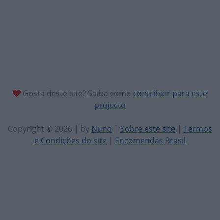
Gosta deste site? Saiba como
contribuir para este
projecto
Copyright © 2026 | by
Nuno
|
Sobre este site
|
Termos
e Condições do site
|
Encomendas Brasil