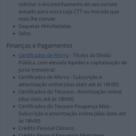
solicitar o encaminhamento do seu correio
avisado para outra Loja CTT ou morada que
mais lhe convier.
Saquetas Almofadadas
Selos
Finanças e Pagamentos
Certificados de Aforro
- Títulos da Dívida
Pública, com elevada liquidez e capitalização de
juros trimestral.
Certificados de Aforro - Subscrição e
amortização online (dias úteis até às 18h00)
Certificados do Tesouro - Amortização online
(dias úteis até às 18h00)
Certificados do Tesouro Poupança Mais -
Subscrição e amortização online (dias úteis até
às 18h00)
Crédito Pessoal Clássico
Crédito Pessoal Pequenos Montantes