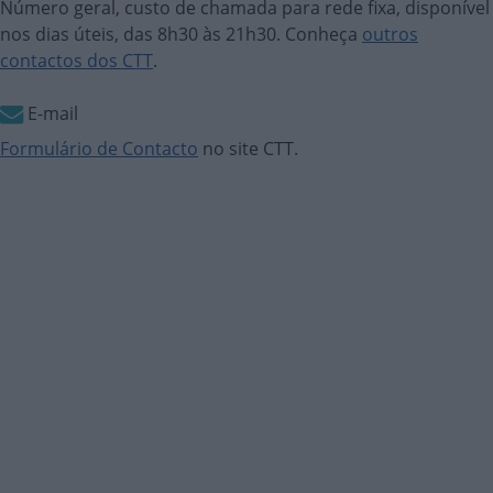
Número geral, custo de chamada para rede fixa, disponível
nos dias úteis, das 8h30 às 21h30. Conheça
outros
contactos dos CTT
.
E-mail
Formulário de Contacto
no site CTT.