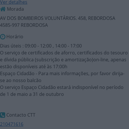
Ver detalhes
Morada
AV DOS BOMBEIROS VOLUNTÁRIOS. 458, REBORDOSA
4585-997 REBORDOSA
Horário
Dias úteis : 09:00 - 12:00 , 14:00 - 17:00
O serviço de certificados de aforro, certificados do tesouro
e dívida pública (subscrição e amortização)on-line, apenas
estão disponíveis até às 17:00h
Espaço Cidadão - Para mais informações, por favor dirija-
se ao nosso balcão
O serviço Espaço Cidadão estará indisponível no período
de 1 de maio a 31 de outubro
Contacto CTT
210471616