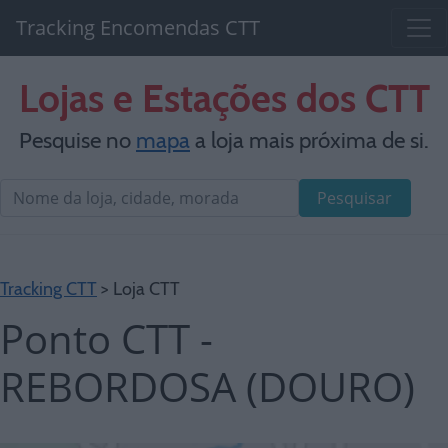
Tracking Encomendas CTT
Lojas e Estações dos CTT
Pesquise no
mapa
a loja mais próxima de si.
Pesquisar
Tracking CTT
> Loja CTT
Ponto CTT -
REBORDOSA (DOURO)