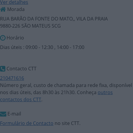
Ver detalhes
Morada
RUA BARÃO DA FONTE DO MATO,, VILA DA PRAIA
9880-226 SÃO MATEUS SCG
Horário
Dias úteis : 09:00 - 12:30 , 14:00 - 17:00
Contacto CTT
210471616
Número geral, custo de chamada para rede fixa, disponível
nos dias úteis, das 8h30 às 21h30. Conheça
outros
contactos dos CTT
.
E-mail
Formulário de Contacto
no site CTT.