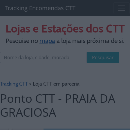
Tracking Encomendas CTT
Lojas e Estações dos CTT
Pesquise no
mapa
a loja mais próxima de si.
Pesquisar
Tracking CTT
> Loja CTT em parceria
Ponto CTT - PRAIA DA
GRACIOSA