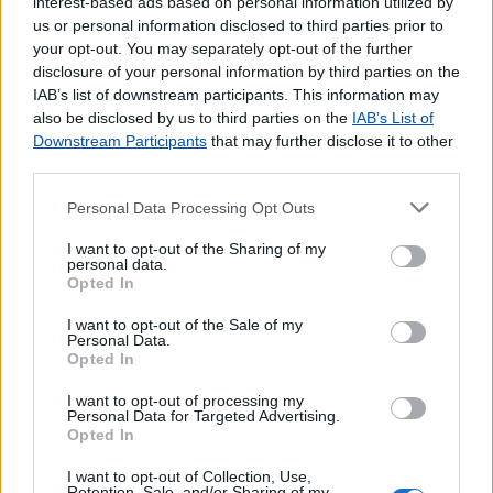
interest-based ads based on personal information utilized by
Carregamento de Telemóveis
us or personal information disclosed to third parties prior to
Cartões para Telemóvel
your opt-out. You may separately opt-out of the further
disclosure of your personal information by third parties on the
IAB’s list of downstream participants. This information may
also be disclosed by us to third parties on the
IAB’s List of
Downstream Participants
that may further disclose it to other
third parties.
Personal Data Processing Opt Outs
I want to opt-out of the Sharing of my
personal data.
Opted In
I want to opt-out of the Sale of my
Personal Data.
Opted In
I want to opt-out of processing my
Personal Data for Targeted Advertising.
Opted In
I want to opt-out of Collection, Use,
Retention, Sale, and/or Sharing of my