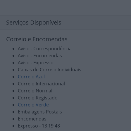
Serviços Disponíveis
Correio e Encomendas
Aviso - Correspondência
Aviso - Encomendas
Aviso - Expresso
Caixas de Correio Individuais
Correio Azul
Correio Internacional
Correio Normal
Correio Registado
Correio Verde
Embalagens Postais
Encomendas
Expresso - 13 19 48