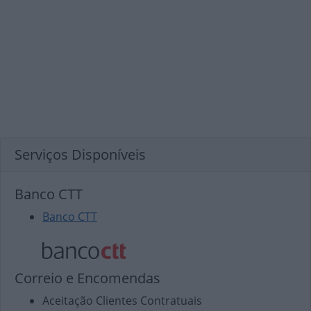
Serviços Disponíveis
Banco CTT
Banco CTT
Correio e Encomendas
Aceitação Clientes Contratuais