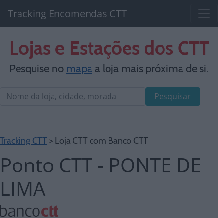
Tracking Encomendas CTT
Lojas e Estações dos CTT
Pesquise no
mapa
a loja mais próxima de si.
Pesquisar
Tracking CTT
> Loja CTT com Banco CTT
Ponto CTT - PONTE DE
LIMA