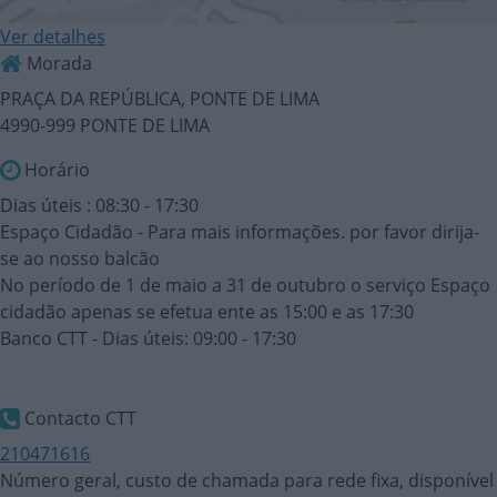
Ver detalhes
Morada
PRAÇA DA REPÚBLICA, PONTE DE LIMA
4990-999 PONTE DE LIMA
Horário
Dias úteis : 08:30 - 17:30
Espaço Cidadão - Para mais informações. por favor dirija-
se ao nosso balcão
No período de 1 de maio a 31 de outubro o serviço Espaço
cidadão apenas se efetua ente as 15:00 e as 17:30
Banco CTT - Dias úteis: 09:00 - 17:30
Contacto CTT
210471616
Número geral, custo de chamada para rede fixa, disponível