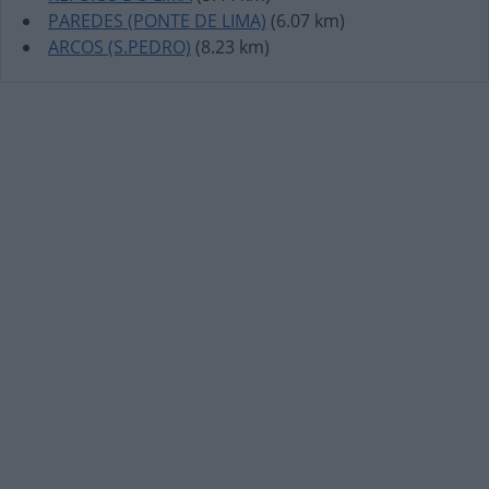
PAREDES (PONTE DE LIMA)
(6.07 km)
ARCOS (S.PEDRO)
(8.23 km)