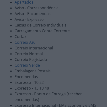
Apartados
Aviso - Correspondência
Aviso - Encomendas
Aviso - Expresso
Caixas de Correio Individuais
Carregamento Conta Corrente
Corfax
Correio Azul
Correio Internacional
Correio Normal
Correio Registado
Correio Verde
Embalagens Postais
Encomendas
Expresso - 10 22
Expresso - 13 19 48
Expresso - Ponto de Entrega (receber
encomendas)
Expresso Internacional - EMS Economy e EMS