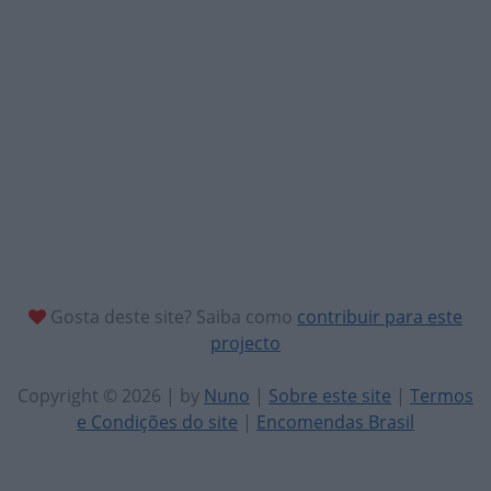
Gosta deste site? Saiba como
contribuir para este
projecto
Copyright © 2026 | by
Nuno
|
Sobre este site
|
Termos
e Condições do site
|
Encomendas Brasil