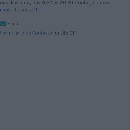
nos dias úteis, das 8h30 às 21h30. Conheça
outros
contactos dos CTT
.
E-mail
Formulário de Contacto
no site CTT.