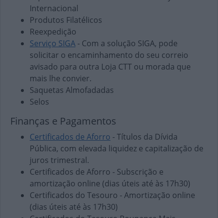
Internacional
Produtos Filatélicos
Reexpedição
Serviço SIGA
- Com a solução SIGA, pode
solicitar o encaminhamento do seu correio
avisado para outra Loja CTT ou morada que
mais lhe convier.
Saquetas Almofadadas
Selos
Finanças e Pagamentos
Certificados de Aforro
- Títulos da Dívida
Pública, com elevada liquidez e capitalização de
juros trimestral.
Certificados de Aforro - Subscrição e
amortização online (dias úteis até às 17h30)
Certificados do Tesouro - Amortização online
(dias úteis até às 17h30)