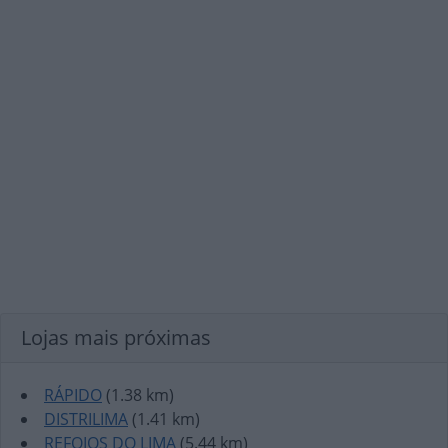
Lojas mais próximas
RÁPIDO
(1.38 km)
DISTRILIMA
(1.41 km)
REFOIOS DO LIMA
(5.44 km)