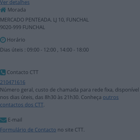
Ver detalhes
Morada
MERCADO PENTEADA. LJ 10, FUNCHAL
9020-999 FUNCHAL
Horário
Dias úteis : 09:00 - 12:00 , 14:00 - 18:00
Contacto CTT
210471616
Número geral, custo de chamada para rede fixa, disponível
nos dias úteis, das 8h30 às 21h30. Conheça
outros
contactos dos CTT
.
E-mail
Formulário de Contacto
no site CTT.