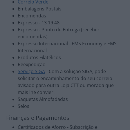
Correio Verde
Embalagens Postais
Encomendas
Expresso - 13 19 48
Expresso - Ponto de Entrega (receber
encomendas)
Expresso Internacional - EMS Economy e EMS
Internacional
Produtos Filatélicos
Reexpedição
Serviço SIGA
- Com a solução SIGA, pode
solicitar o encaminhamento do seu correio
avisado para outra Loja CTT ou morada que
mais lhe convier.
Saquetas Almofadadas
Selos
Finanças e Pagamentos
Certificados de Aforro - Subscrição e