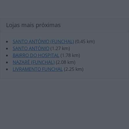
Lojas mais próximas
SANTO ANTÓNIO (FUNCHAL)
(0.45 km)
SANTO ANTÓNIO
(1.27 km)
BAIRRO DO HOSPITAL
(1.78 km)
NAZARÉ (FUNCHAL)
(2.08 km)
LIVRAMENTO FUNCHAL
(2.25 km)