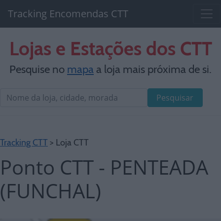
Tracking Encomendas CTT
Lojas e Estações dos CTT
Pesquise no
mapa
a loja mais próxima de si.
Pesquisar
Tracking CTT
> Loja CTT
Ponto CTT - PENTEADA
(FUNCHAL)