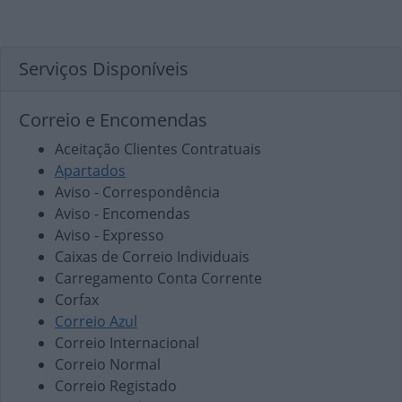
Serviços Disponíveis
Correio e Encomendas
Aceitação Clientes Contratuais
Apartados
Aviso - Correspondência
Aviso - Encomendas
Aviso - Expresso
Caixas de Correio Individuais
Carregamento Conta Corrente
Corfax
Correio Azul
Correio Internacional
Correio Normal
Correio Registado