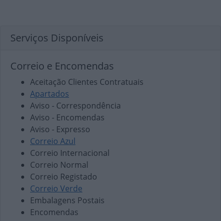
Serviços Disponíveis
Correio e Encomendas
Aceitação Clientes Contratuais
Apartados
Aviso - Correspondência
Aviso - Encomendas
Aviso - Expresso
Correio Azul
Correio Internacional
Correio Normal
Correio Registado
Correio Verde
Embalagens Postais
Encomendas