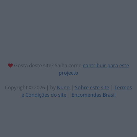
Gosta deste site? Saiba como
contribuir para este
projecto
Copyright © 2026 | by
Nuno
|
Sobre este site
|
Termos
e Condições do site
|
Encomendas Brasil