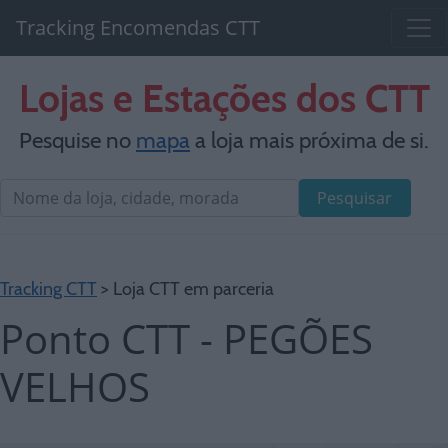
Tracking Encomendas CTT
Lojas e Estações dos CTT
Pesquise no
mapa
a loja mais próxima de si.
Pesquisar
Tracking CTT
> Loja CTT em parceria
Ponto CTT - PEGÕES
VELHOS