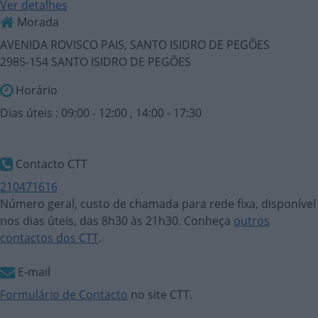
Ver detalhes
Morada
AVENIDA ROVISCO PAIS, SANTO ISIDRO DE PEGÕES
2985-154 SANTO ISIDRO DE PEGÕES
Horário
Dias úteis : 09:00 - 12:00 , 14:00 - 17:30
Contacto CTT
210471616
Número geral, custo de chamada para rede fixa, disponível
nos dias úteis, das 8h30 às 21h30. Conheça
outros
contactos dos CTT
.
E-mail
Formulário de Contacto
no site CTT.