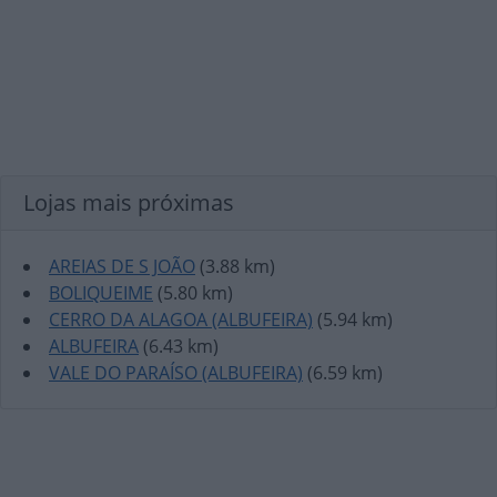
Lojas mais próximas
AREIAS DE S JOÃO
(3.88 km)
BOLIQUEIME
(5.80 km)
CERRO DA ALAGOA (ALBUFEIRA)
(5.94 km)
ALBUFEIRA
(6.43 km)
VALE DO PARAÍSO (ALBUFEIRA)
(6.59 km)