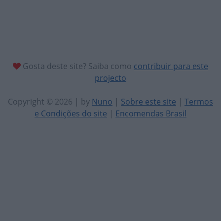
Gosta deste site? Saiba como
contribuir para este
projecto
Copyright © 2026 | by
Nuno
|
Sobre este site
|
Termos
e Condições do site
|
Encomendas Brasil