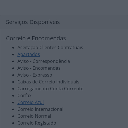
Serviços Disponíveis
Correio e Encomendas
Aceitação Clientes Contratuais
Apartados
Aviso - Correspondência
Aviso - Encomendas
Aviso - Expresso
Caixas de Correio Individuais
Carregamento Conta Corrente
Corfax
Correio Azul
Correio Internacional
Correio Normal
Correio Registado