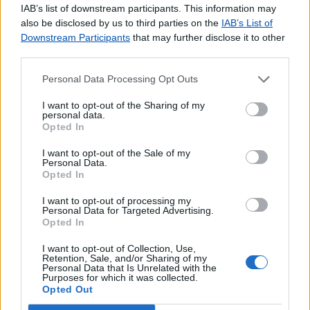
IAB’s list of downstream participants. This information may
also be disclosed by us to third parties on the
IAB’s List of
Downstream Participants
that may further disclose it to other
third parties.
Personal Data Processing Opt Outs
I want to opt-out of the Sharing of my
personal data.
Opted In
I want to opt-out of the Sale of my
Personal Data.
Opted In
I want to opt-out of processing my
Personal Data for Targeted Advertising.
Opted In
I want to opt-out of Collection, Use,
Retention, Sale, and/or Sharing of my
Personal Data that Is Unrelated with the
Purposes for which it was collected.
Opted Out