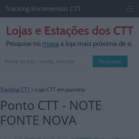
Tracking Encomendas CTT
Lojas e Estações dos CTT
Pesquise no
mapa
a loja mais próxima de si.
Pesquisar
Tracking CTT
> Loja CTT em parceria
Ponto CTT - NOTE
FONTE NOVA