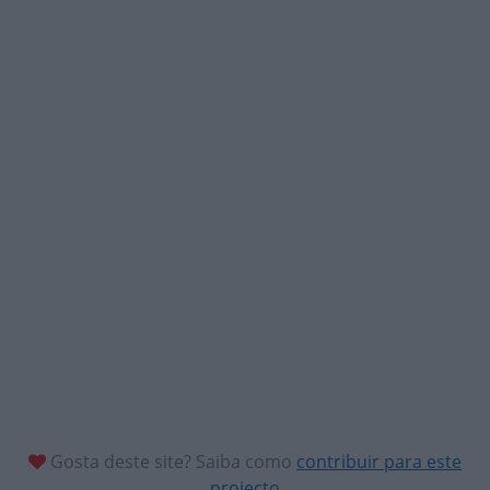
Gosta deste site? Saiba como
contribuir para este
projecto