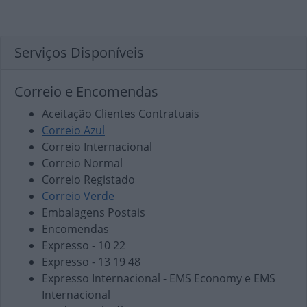
Serviços Disponíveis
Correio e Encomendas
Aceitação Clientes Contratuais
Correio Azul
Correio Internacional
Correio Normal
Correio Registado
Correio Verde
Embalagens Postais
Encomendas
Expresso - 10 22
Expresso - 13 19 48
Expresso Internacional - EMS Economy e EMS
Internacional