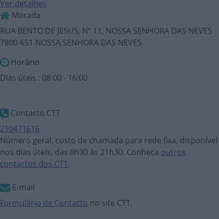
Ver detalhes
Morada
RUA BENTO DE JESUS, Nº 11, NOSSA SENHORA DAS NEVES
7800-651 NOSSA SENHORA DAS NEVES
Horário
Dias úteis : 08:00 - 16:00
Contacto CTT
210471616
Número geral, custo de chamada para rede fixa, disponível
nos dias úteis, das 8h30 às 21h30. Conheça
outros
contactos dos CTT
.
E-mail
Formulário de Contacto
no site CTT.