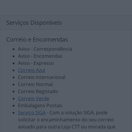
Serviços Disponíveis
Correio e Encomendas
Aviso - Correspondência
Aviso - Encomendas
Aviso - Expresso
Correio Azul
Correio Internacional
Correio Normal
Correio Registado
Correio Verde
Embalagens Postais
Serviço SIGA
- Com a solução SIGA, pode
solicitar o encaminhamento do seu correio
avisado para outra Loja CTT ou morada que