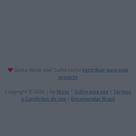
Gosta deste site? Saiba como
contribuir para este
projecto
Copyright © 2026 | by
Nuno
|
Sobre este site
|
Termos
e Condições do site
|
Encomendas Brasil