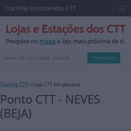
Tracking Encomendas CTT
Lojas e Estações dos CTT
Pesquise no
mapa
a loja mais próxima de si.
Pesquisar
Tracking CTT
> Loja CTT em parceria
Ponto CTT - NEVES
(BEJA)