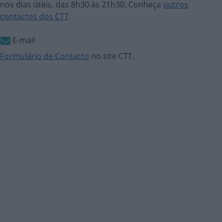
nos dias úteis, das 8h30 às 21h30. Conheça
outros
contactos dos CTT
.
E-mail
Formulário de Contacto
no site CTT.