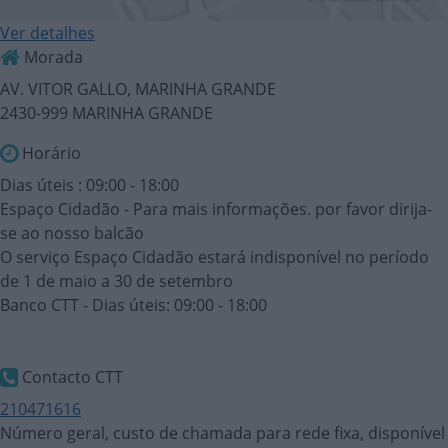
Ver detalhes
Morada
AV. VITOR GALLO, MARINHA GRANDE
2430-999 MARINHA GRANDE
Horário
Dias úteis : 09:00 - 18:00
Espaço Cidadão - Para mais informações. por favor dirija-
se ao nosso balcão
O serviço Espaço Cidadão estará indisponível no período
de 1 de maio a 30 de setembro
Banco CTT - Dias úteis: 09:00 - 18:00
Contacto CTT
210471616
Número geral, custo de chamada para rede fixa, disponível