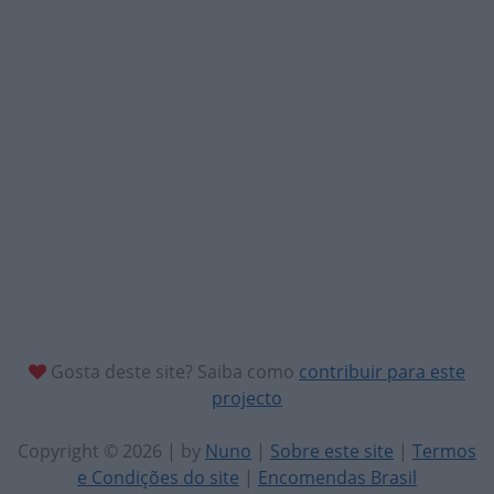
Gosta deste site? Saiba como
contribuir para este
projecto
Copyright © 2026 | by
Nuno
|
Sobre este site
|
Termos
e Condições do site
|
Encomendas Brasil