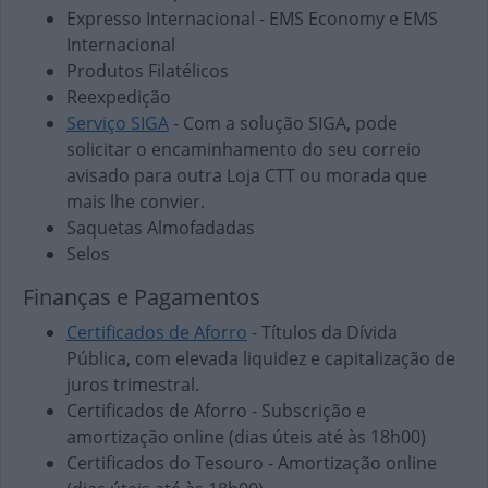
Expresso Internacional - EMS Economy e EMS
Internacional
Produtos Filatélicos
Reexpedição
Serviço SIGA
- Com a solução SIGA, pode
solicitar o encaminhamento do seu correio
avisado para outra Loja CTT ou morada que
mais lhe convier.
Saquetas Almofadadas
Selos
Finanças e Pagamentos
Certificados de Aforro
- Títulos da Dívida
Pública, com elevada liquidez e capitalização de
juros trimestral.
Certificados de Aforro - Subscrição e
amortização online (dias úteis até às 18h00)
Certificados do Tesouro - Amortização online