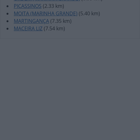
PICASSINOS
(2.33 km)
MOITA (MARINHA GRANDE)
(5.40 km)
MARTINGANÇA
(7.35 km)
MACEIRA LIZ
(7.54 km)