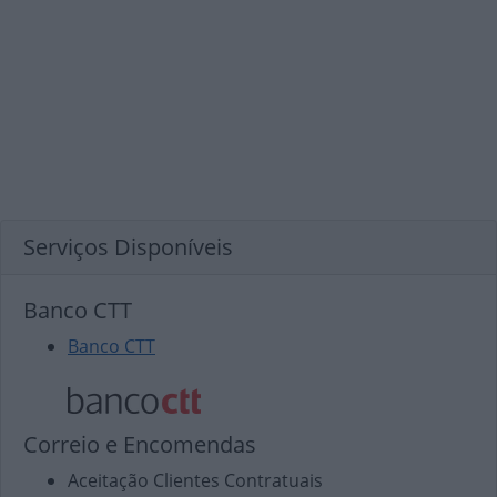
Serviços Disponíveis
Banco CTT
Banco CTT
Correio e Encomendas
Aceitação Clientes Contratuais