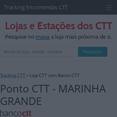
Tracking Encomendas CTT
Lojas e Estações dos CTT
Pesquise no
mapa
a loja mais próxima de si.
Pesquisar
Tracking CTT
> Loja CTT com Banco CTT
Ponto CTT - MARINHA
GRANDE