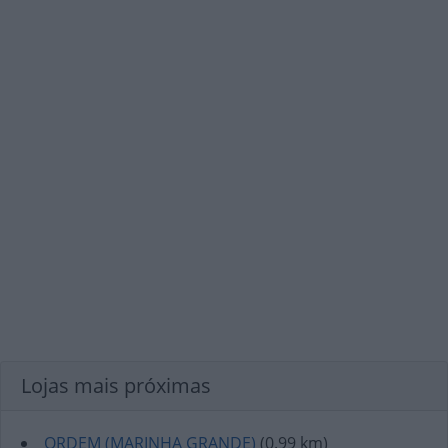
Lojas mais próximas
ORDEM (MARINHA GRANDE)
(0.99 km)