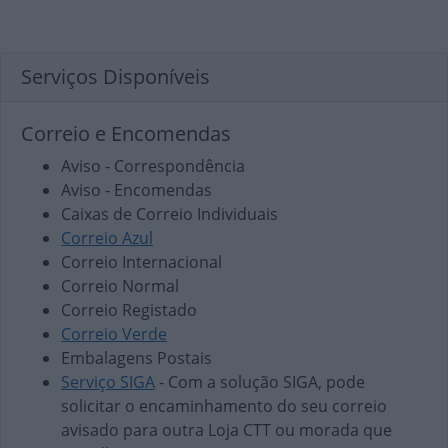
Serviços Disponíveis
Correio e Encomendas
Aviso - Correspondência
Aviso - Encomendas
Caixas de Correio Individuais
Correio Azul
Correio Internacional
Correio Normal
Correio Registado
Correio Verde
Embalagens Postais
Serviço SIGA
- Com a solução SIGA, pode
solicitar o encaminhamento do seu correio
avisado para outra Loja CTT ou morada que