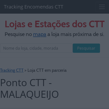
Tracking Encomendas CTT
Lojas e Estações dos CTT
Pesquise no
mapa
a loja mais próxima de si.
Pesquisar
Tracking CTT
> Loja CTT em parceria
Ponto CTT -
MALAQUEIJO