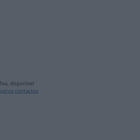
ixa, disponível
outros contactos