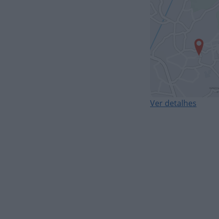
Ver detalhes