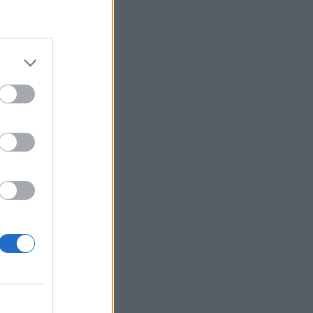
do seu correio