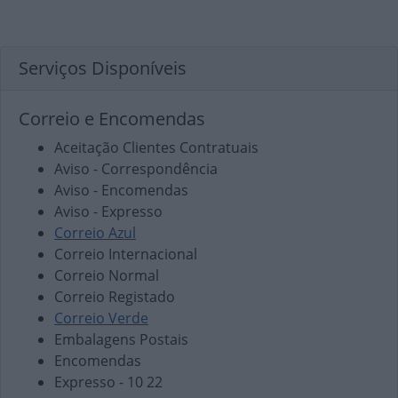
Serviços Disponíveis
Correio e Encomendas
Aceitação Clientes Contratuais
Aviso - Correspondência
Aviso - Encomendas
Aviso - Expresso
Correio Azul
Correio Internacional
Correio Normal
Correio Registado
Correio Verde
Embalagens Postais
Encomendas
Expresso - 10 22