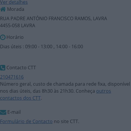
Ver detalhes
Morada
RUA PADRE ANTÓNIO FRANCISCO RAMOS, LAVRA
4455-058 LAVRA
Horário
Dias úteis : 09:00 - 13:00 , 14:00 - 16:00
Contacto CTT
210471616
Número geral, custo de chamada para rede fixa, disponível
nos dias úteis, das 8h30 às 21h30. Conheça
outros
contactos dos CTT
.
E-mail
Formulário de Contacto
no site CTT.