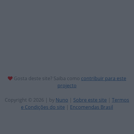
Gosta deste site? Saiba como
contribuir para este
projecto
Copyright © 2026 | by
Nuno
|
Sobre este site
|
Termos
e Condições do site
|
Encomendas Brasil