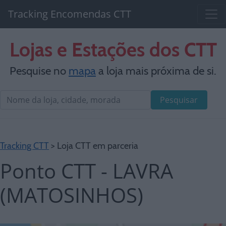
Tracking Encomendas CTT
Lojas e Estações dos CTT
Pesquise no
mapa
a loja mais próxima de si.
Pesquisar
Tracking CTT
> Loja CTT em parceria
Ponto CTT - LAVRA
(MATOSINHOS)