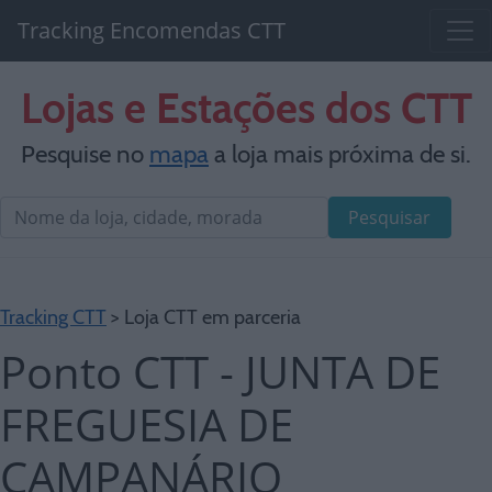
Tracking Encomendas CTT
Lojas e Estações dos CTT
Pesquise no
mapa
a loja mais próxima de si.
Pesquisar
Tracking CTT
> Loja CTT em parceria
Ponto CTT - JUNTA DE
FREGUESIA DE
CAMPANÁRIO