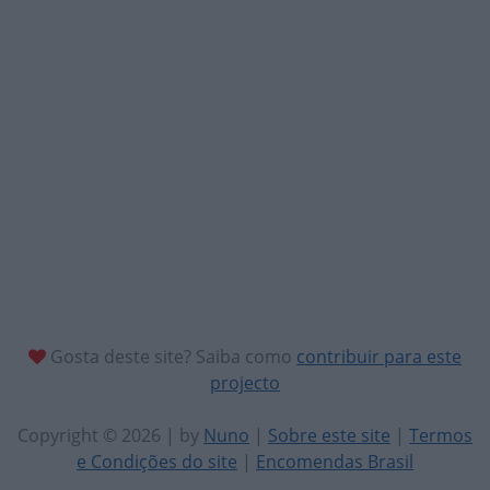
Gosta deste site? Saiba como
contribuir para este
projecto
Copyright © 2026 | by
Nuno
|
Sobre este site
|
Termos
e Condições do site
|
Encomendas Brasil