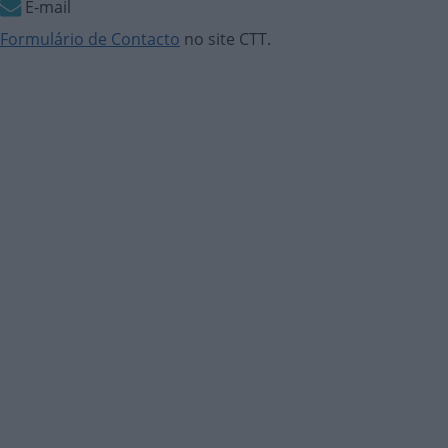
E-mail
Formulário de Contacto
no site CTT.