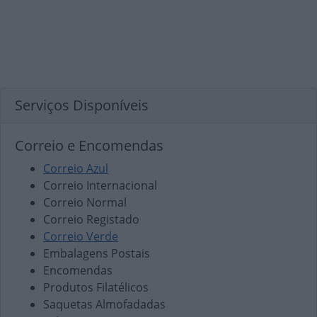
Serviços Disponíveis
Correio e Encomendas
Correio Azul
Correio Internacional
Correio Normal
Correio Registado
Correio Verde
Embalagens Postais
Encomendas
Produtos Filatélicos
Saquetas Almofadadas