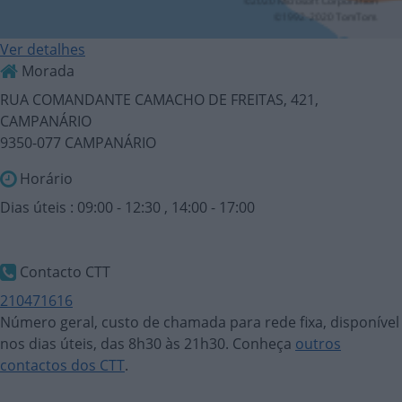
Ver detalhes
Morada
RUA COMANDANTE CAMACHO DE FREITAS, 421,
CAMPANÁRIO
9350-077 CAMPANÁRIO
Horário
Dias úteis : 09:00 - 12:30 , 14:00 - 17:00
Contacto CTT
210471616
Número geral, custo de chamada para rede fixa, disponível
nos dias úteis, das 8h30 às 21h30. Conheça
outros
contactos dos CTT
.