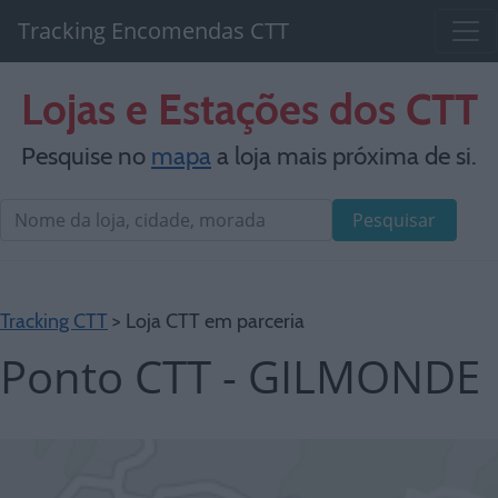
Tracking Encomendas CTT
Lojas e Estações dos CTT
Pesquise no
mapa
a loja mais próxima de si.
Pesquisar
Tracking CTT
> Loja CTT em parceria
Ponto CTT - GILMONDE