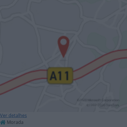
Ver detalhes
Morada