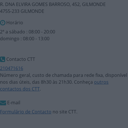
R. DNA ELVIRA GOMES BARROSO, 452, GILMONDE
4755-233 GILMONDE
Horário
2ª a sábado : 08:00 - 20:00
domingo : 08:00 - 13:00
Contacto CTT
210471616
Número geral, custo de chamada para rede fixa, disponível
nos dias úteis, das 8h30 às 21h30. Conheça
outros
contactos dos CTT
.
E-mail
Formulário de Contacto
no site CTT.