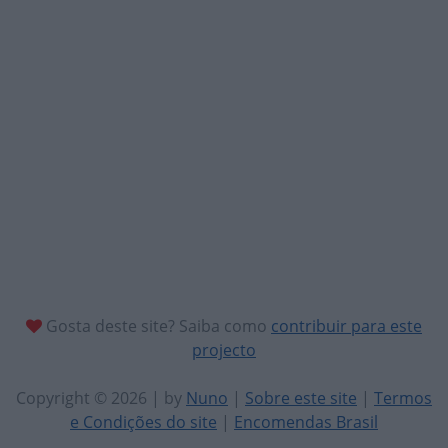
Gosta deste site? Saiba como
contribuir para este
projecto
Copyright © 2026 | by
Nuno
|
Sobre este site
|
Termos
e Condições do site
|
Encomendas Brasil