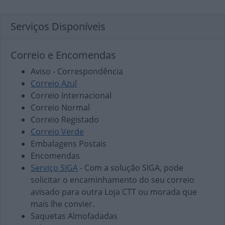
Serviços Disponíveis
Correio e Encomendas
Aviso - Correspondência
Correio Azul
Correio Internacional
Correio Normal
Correio Registado
Correio Verde
Embalagens Postais
Encomendas
Serviço SIGA
- Com a solução SIGA, pode
solicitar o encaminhamento do seu correio
avisado para outra Loja CTT ou morada que
mais lhe convier.
Saquetas Almofadadas