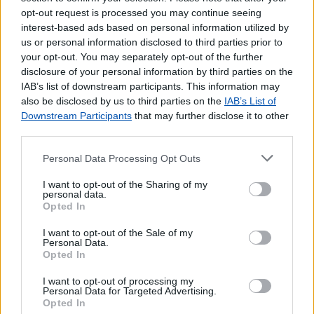
Pagamento de Vales
opt-out request is processed you may continue seeing
interest-based ads based on personal information utilized by
Outros Serviços
us or personal information disclosed to third parties prior to
your opt-out. You may separately opt-out of the further
Bilhetes para Espetáculos
disclosure of your personal information by third parties on the
Carregamento de Telemóveis
IAB’s list of downstream participants. This information may
also be disclosed by us to third parties on the
IAB’s List of
Downstream Participants
that may further disclose it to other
third parties.
Personal Data Processing Opt Outs
I want to opt-out of the Sharing of my
personal data.
Opted In
I want to opt-out of the Sale of my
Personal Data.
Opted In
I want to opt-out of processing my
Personal Data for Targeted Advertising.
Opted In