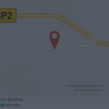
Ver detalhes
Morada