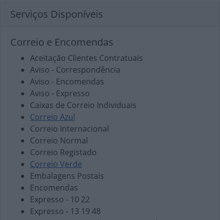
Serviços Disponíveis
Correio e Encomendas
Aceitação Clientes Contratuais
Aviso - Correspondência
Aviso - Encomendas
Aviso - Expresso
Caixas de Correio Individuais
Correio Azul
Correio Internacional
Correio Normal
Correio Registado
Correio Verde
Embalagens Postais
Encomendas
Expresso - 10 22
Expresso - 13 19 48