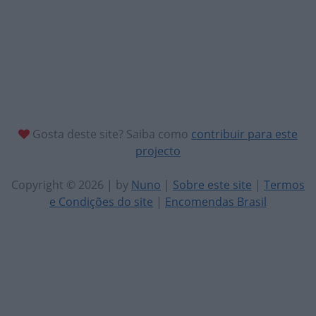
Gosta deste site? Saiba como
contribuir para este
projecto
Copyright © 2026 | by
Nuno
|
Sobre este site
|
Termos
e Condições do site
|
Encomendas Brasil