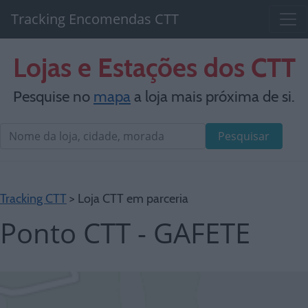
Tracking Encomendas CTT
Lojas e Estações dos CTT
Pesquise no
mapa
a loja mais próxima de si.
Pesquisar
Tracking CTT
> Loja CTT em parceria
Ponto CTT - GAFETE