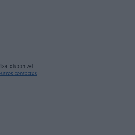
ixa, disponível
outros contactos