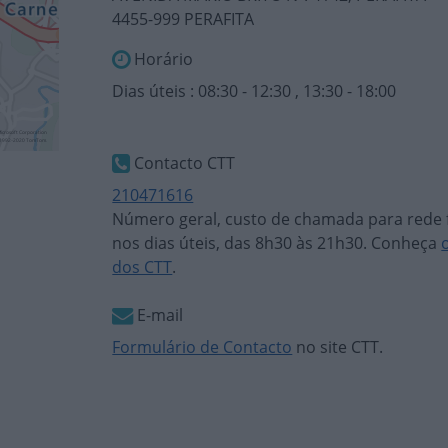
4455-999 PERAFITA
Horário
Dias úteis : 08:30 - 12:30 , 13:30 - 18:00
Contacto CTT
210471616
Número geral, custo de chamada para rede f
nos dias úteis, das 8h30 às 21h30. Conheça
dos CTT
.
E-mail
Formulário de Contacto
no site CTT.