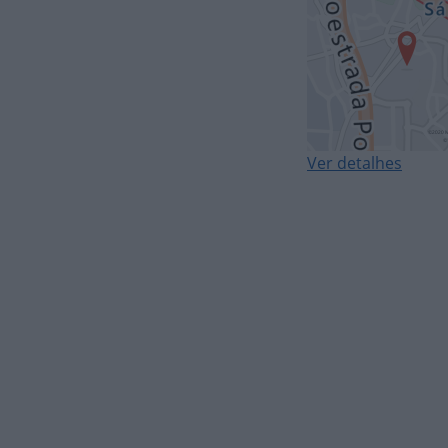
Ver detalhes