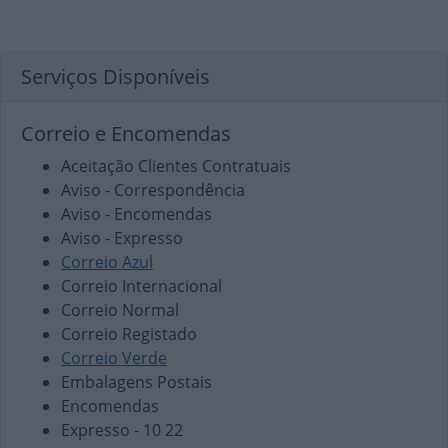
Serviços Disponíveis
Correio e Encomendas
Aceitação Clientes Contratuais
Aviso - Correspondência
Aviso - Encomendas
Aviso - Expresso
Correio Azul
Correio Internacional
Correio Normal
Correio Registado
Correio Verde
Embalagens Postais
Encomendas
Expresso - 10 22