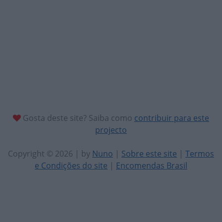
Gosta deste site? Saiba como
contribuir para este
projecto
Copyright © 2026 | by
Nuno
|
Sobre este site
|
Termos
e Condições do site
|
Encomendas Brasil