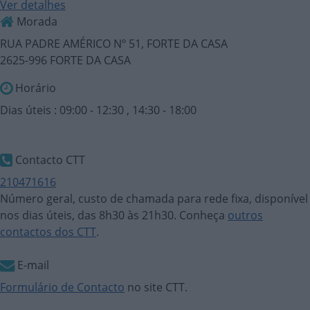
Ver detalhes
Morada
RUA PADRE AMÉRICO Nº 51, FORTE DA CASA
2625-996 FORTE DA CASA
Horário
Dias úteis : 09:00 - 12:30 , 14:30 - 18:00
Contacto CTT
210471616
Número geral, custo de chamada para rede fixa, disponível
nos dias úteis, das 8h30 às 21h30. Conheça
outros
contactos dos CTT
.
E-mail
Formulário de Contacto
no site CTT.