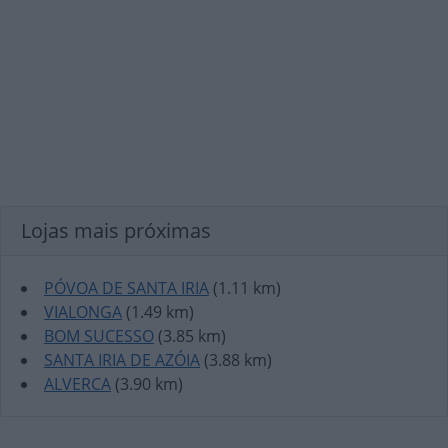
Lojas mais próximas
PÓVOA DE SANTA IRIA
(1.11 km)
VIALONGA
(1.49 km)
BOM SUCESSO
(3.85 km)
SANTA IRIA DE AZÓIA
(3.88 km)
ALVERCA
(3.90 km)