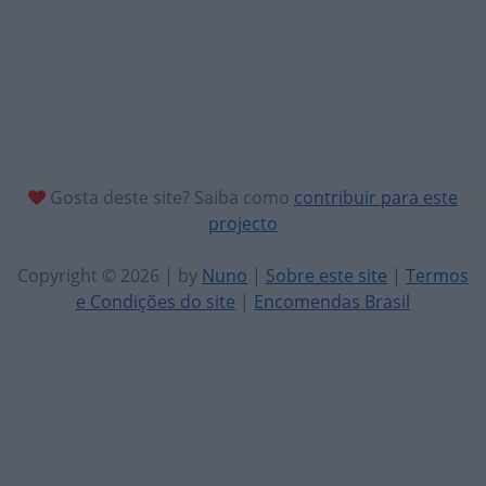
Gosta deste site? Saiba como
contribuir para este
projecto
Copyright © 2026 | by
Nuno
|
Sobre este site
|
Termos
e Condições do site
|
Encomendas Brasil