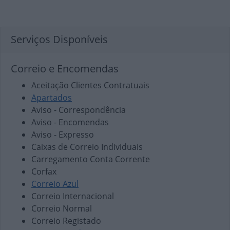
Serviços Disponíveis
Correio e Encomendas
Aceitação Clientes Contratuais
Apartados
Aviso - Correspondência
Aviso - Encomendas
Aviso - Expresso
Caixas de Correio Individuais
Carregamento Conta Corrente
Corfax
Correio Azul
Correio Internacional
Correio Normal
Correio Registado