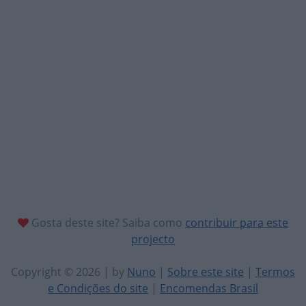
Gosta deste site? Saiba como
contribuir para este
projecto
Copyright © 2026 | by
Nuno
|
Sobre este site
|
Termos
e Condições do site
|
Encomendas Brasil