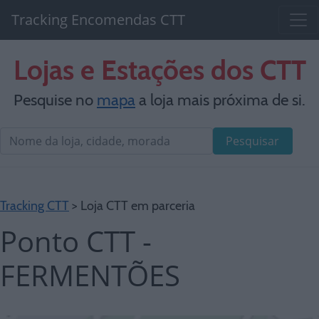
Tracking Encomendas CTT
Lojas e Estações dos CTT
Pesquise no
mapa
a loja mais próxima de si.
Pesquisar
Tracking CTT
> Loja CTT em parceria
Ponto CTT -
FERMENTÕES