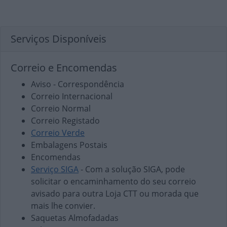
Serviços Disponíveis
Correio e Encomendas
Aviso - Correspondência
Correio Internacional
Correio Normal
Correio Registado
Correio Verde
Embalagens Postais
Encomendas
Serviço SIGA
- Com a solução SIGA, pode
solicitar o encaminhamento do seu correio
avisado para outra Loja CTT ou morada que
mais lhe convier.
Saquetas Almofadadas