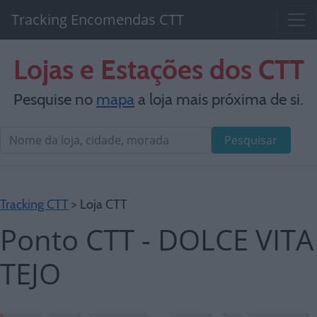
Tracking Encomendas CTT
Lojas e Estações dos CTT
Pesquise no
mapa
a loja mais próxima de si.
Pesquisar
Tracking CTT
> Loja CTT
Ponto CTT - DOLCE VITA
TEJO