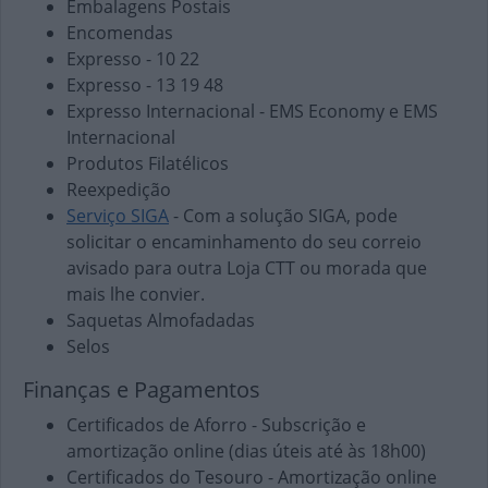
Embalagens Postais
Encomendas
Expresso - 10 22
Expresso - 13 19 48
Expresso Internacional - EMS Economy e EMS
Internacional
Produtos Filatélicos
Reexpedição
Serviço SIGA
- Com a solução SIGA, pode
solicitar o encaminhamento do seu correio
avisado para outra Loja CTT ou morada que
mais lhe convier.
Saquetas Almofadadas
Selos
Finanças e Pagamentos
Certificados de Aforro - Subscrição e
amortização online (dias úteis até às 18h00)
Certificados do Tesouro - Amortização online