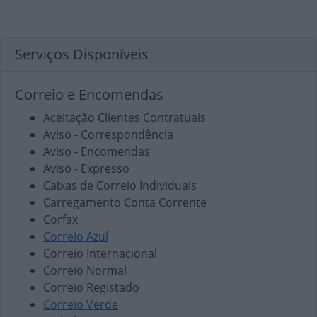
Serviços Disponíveis
Correio e Encomendas
Aceitação Clientes Contratuais
Aviso - Correspondência
Aviso - Encomendas
Aviso - Expresso
Caixas de Correio Individuais
Carregamento Conta Corrente
Corfax
Correio Azul
Correio Internacional
Correio Normal
Correio Registado
Correio Verde