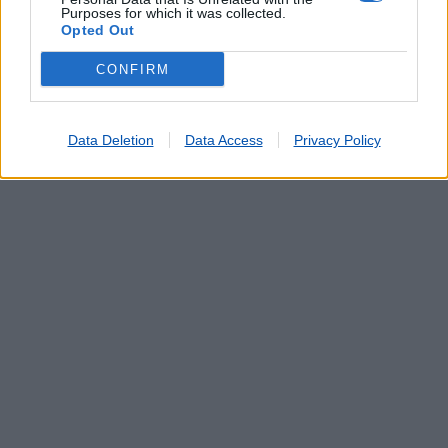
Purposes for which it was collected.
Opted Out
CONFIRM
Data Deletion
Data Access
Privacy Policy