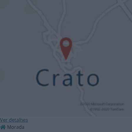
Ver detalhes
Morada