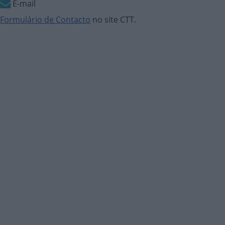
E-mail
Formulário de Contacto
no site CTT.