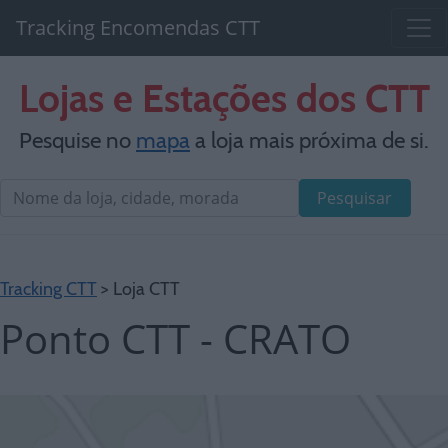
Tracking Encomendas CTT
Lojas e Estações dos CTT
Pesquise no
mapa
a loja mais próxima de si.
Pesquisar
Tracking CTT
> Loja CTT
Ponto CTT - CRATO