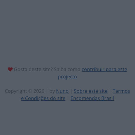
Gosta deste site? Saiba como
contribuir para este
projecto
Copyright © 2026 | by
Nuno
|
Sobre este site
|
Termos
e Condições do site
|
Encomendas Brasil