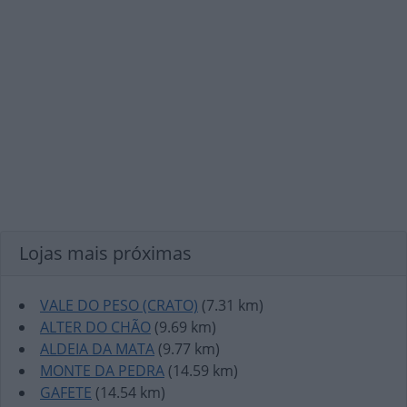
Lojas mais próximas
VALE DO PESO (CRATO)
(7.31 km)
ALTER DO CHÃO
(9.69 km)
ALDEIA DA MATA
(9.77 km)
MONTE DA PEDRA
(14.59 km)
GAFETE
(14.54 km)