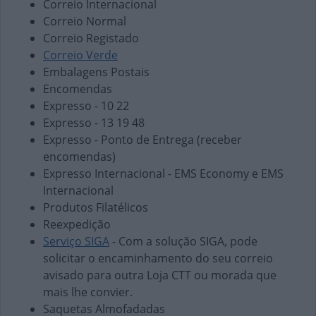
Correio Internacional
Correio Normal
Correio Registado
Correio Verde
Embalagens Postais
Encomendas
Expresso - 10 22
Expresso - 13 19 48
Expresso - Ponto de Entrega (receber
encomendas)
Expresso Internacional - EMS Economy e EMS
Internacional
Produtos Filatélicos
Reexpedição
Serviço SIGA
- Com a solução SIGA, pode
solicitar o encaminhamento do seu correio
avisado para outra Loja CTT ou morada que
mais lhe convier.
Saquetas Almofadadas