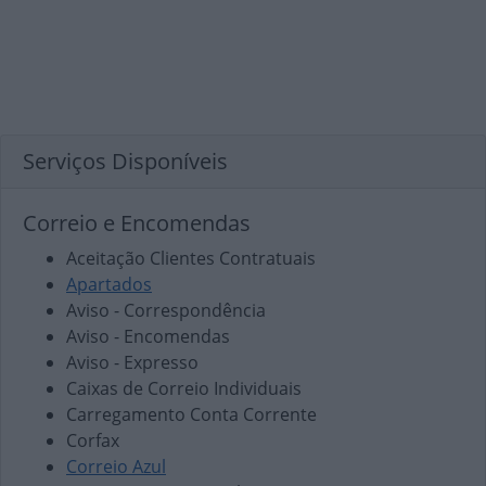
Serviços Disponíveis
Correio e Encomendas
Aceitação Clientes Contratuais
Apartados
Aviso - Correspondência
Aviso - Encomendas
Aviso - Expresso
Caixas de Correio Individuais
Carregamento Conta Corrente
Corfax
Correio Azul