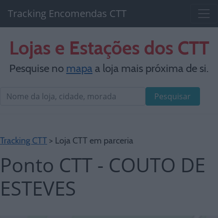
Tracking Encomendas CTT
Lojas e Estações dos CTT
Pesquise no
mapa
a loja mais próxima de si.
Pesquisar
Tracking CTT
> Loja CTT em parceria
Ponto CTT - COUTO DE
ESTEVES