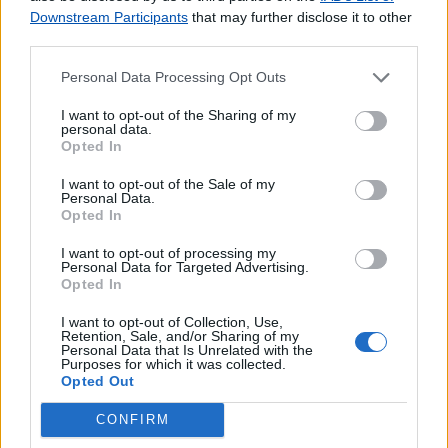
Downstream Participants
that may further disclose it to other
third parties.
Personal Data Processing Opt Outs
I want to opt-out of the Sharing of my
personal data.
Opted In
I want to opt-out of the Sale of my
Personal Data.
Opted In
I want to opt-out of processing my
Personal Data for Targeted Advertising.
Opted In
I want to opt-out of Collection, Use,
Retention, Sale, and/or Sharing of my
Personal Data that Is Unrelated with the
Purposes for which it was collected.
Opted Out
Lojas mais próximas
CONFIRM