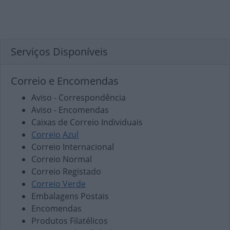
Serviços Disponíveis
Correio e Encomendas
Aviso - Correspondência
Aviso - Encomendas
Caixas de Correio Individuais
Correio Azul
Correio Internacional
Correio Normal
Correio Registado
Correio Verde
Embalagens Postais
Encomendas
Produtos Filatélicos