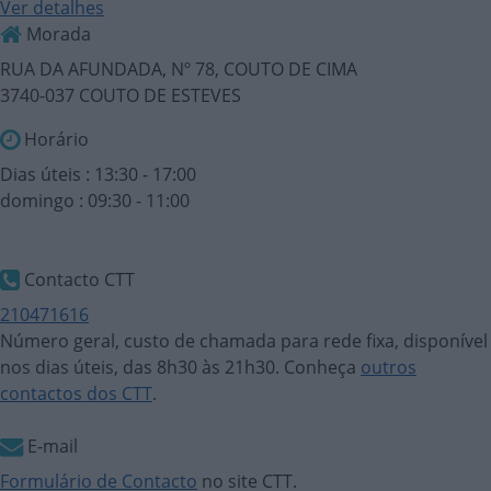
Ver detalhes
Morada
RUA DA AFUNDADA, Nº 78, COUTO DE CIMA
3740-037 COUTO DE ESTEVES
Horário
Dias úteis : 13:30 - 17:00
domingo : 09:30 - 11:00
Contacto CTT
210471616
Número geral, custo de chamada para rede fixa, disponível
nos dias úteis, das 8h30 às 21h30. Conheça
outros
contactos dos CTT
.
E-mail
Formulário de Contacto
no site CTT.