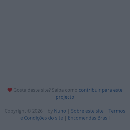
Gosta deste site? Saiba como
contribuir para este
projecto
Copyright © 2026 | by
Nuno
|
Sobre este site
|
Termos
e Condições do site
|
Encomendas Brasil