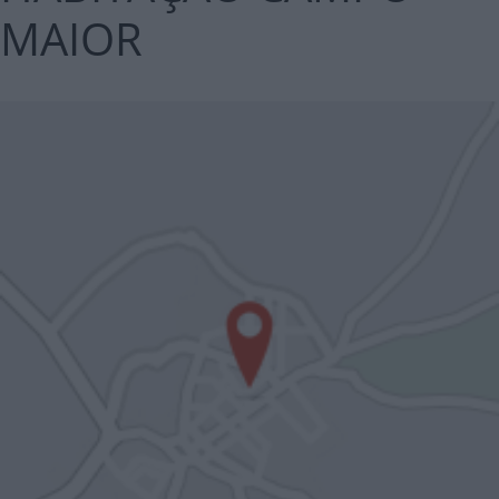
MAIOR