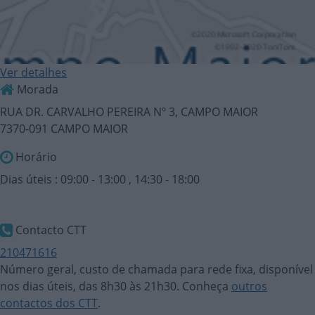
Ver detalhes
Morada
RUA DR. CARVALHO PEREIRA Nº 3, CAMPO MAIOR
7370-091 CAMPO MAIOR
Horário
Dias úteis : 09:00 - 13:00 , 14:30 - 18:00
Contacto CTT
210471616
Número geral, custo de chamada para rede fixa, disponível
nos dias úteis, das 8h30 às 21h30. Conheça
outros
contactos dos CTT
.