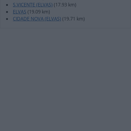
S.VICENTE (ELVAS)
(17.93 km)
ELVAS
(19.09 km)
CIDADE NOVA (ELVAS)
(19.71 km)