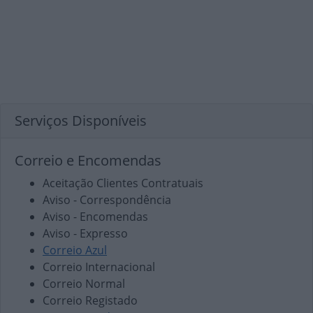
Serviços Disponíveis
Correio e Encomendas
Aceitação Clientes Contratuais
Aviso - Correspondência
Aviso - Encomendas
Aviso - Expresso
Correio Azul
Correio Internacional
Correio Normal
Correio Registado