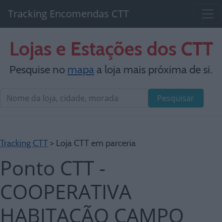
Tracking Encomendas CTT
Lojas e Estações dos CTT
Pesquise no
mapa
a loja mais próxima de si.
Pesquisar
Tracking CTT
> Loja CTT em parceria
Ponto CTT -
COOPERATIVA
HABITAÇÃO CAMPO