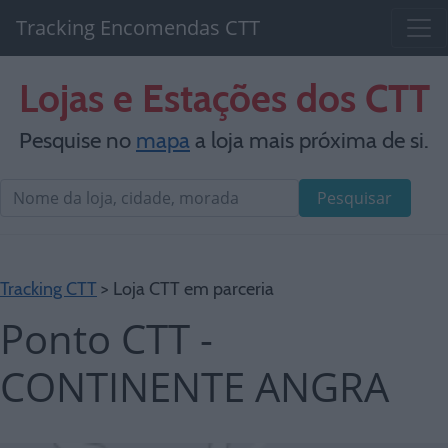
Tracking Encomendas CTT
Lojas e Estações dos CTT
Pesquise no
mapa
a loja mais próxima de si.
Pesquisar
Tracking CTT
> Loja CTT em parceria
Ponto CTT -
CONTINENTE ANGRA