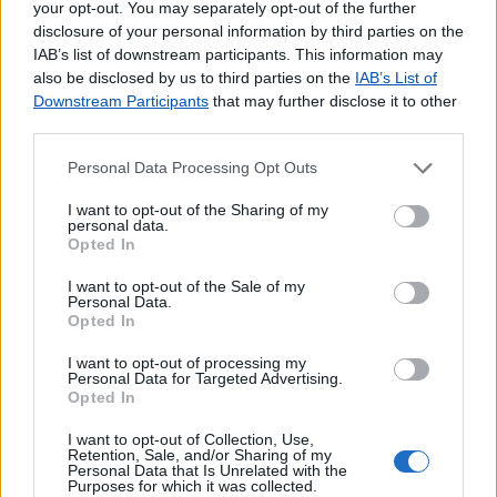
your opt-out. You may separately opt-out of the further
disclosure of your personal information by third parties on the
IAB’s list of downstream participants. This information may
also be disclosed by us to third parties on the
IAB’s List of
Downstream Participants
that may further disclose it to other
third parties.
Personal Data Processing Opt Outs
I want to opt-out of the Sharing of my
personal data.
Opted In
I want to opt-out of the Sale of my
Personal Data.
Opted In
I want to opt-out of processing my
Personal Data for Targeted Advertising.
Opted In
I want to opt-out of Collection, Use,
Retention, Sale, and/or Sharing of my
Personal Data that Is Unrelated with the
Purposes for which it was collected.