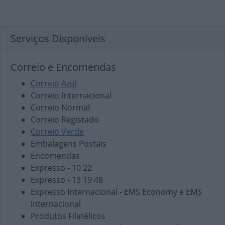
Serviços Disponíveis
Correio e Encomendas
Correio Azul
Correio Internacional
Correio Normal
Correio Registado
Correio Verde
Embalagens Postais
Encomendas
Expresso - 10 22
Expresso - 13 19 48
Expresso Internacional - EMS Economy e EMS
Internacional
Produtos Filatélicos