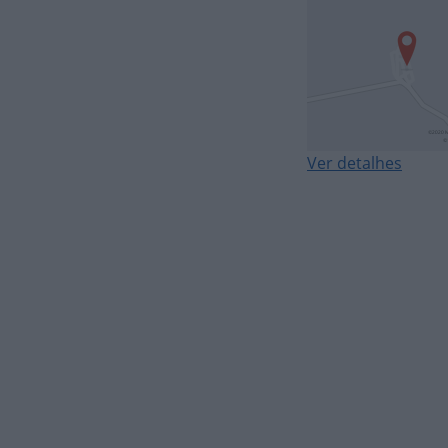
Ver detalhes