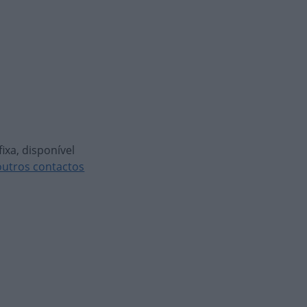
ixa, disponível
outros contactos