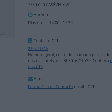
7780-020 CASÉVEL CVR
Horário
Dias úteis : 14:00 - 17:30
Contacto CTT
210471616
Número geral, custo de chamada para rede f
nos dias úteis, das 8h30 às 21h30. Conheça
dos CTT
.
E-mail
Formulário de Contacto
no site CTT.