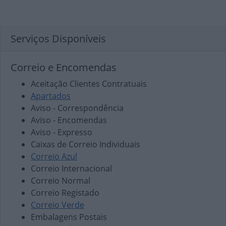
Serviços Disponíveis
Correio e Encomendas
Aceitação Clientes Contratuais
Apartados
Aviso - Correspondência
Aviso - Encomendas
Aviso - Expresso
Caixas de Correio Individuais
Correio Azul
Correio Internacional
Correio Normal
Correio Registado
Correio Verde
Embalagens Postais