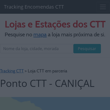
Tracking Encomendas CTT
Lojas e Estações dos CTT
Pesquise no
mapa
a loja mais próxima de si.
Pesquisar
Tracking CTT
> Loja CTT em parceria
Ponto CTT - CANIÇAL