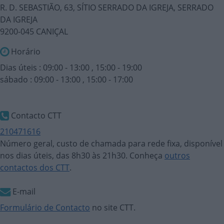
R. D. SEBASTIÃO, 63, SÍTIO SERRADO DA IGREJA, SERRADO
DA IGREJA
9200-045 CANIÇAL
Horário
Dias úteis : 09:00 - 13:00 , 15:00 - 19:00
sábado : 09:00 - 13:00 , 15:00 - 17:00
Contacto CTT
210471616
Número geral, custo de chamada para rede fixa, disponível
nos dias úteis, das 8h30 às 21h30. Conheça
outros
contactos dos CTT
.
E-mail
Formulário de Contacto
no site CTT.