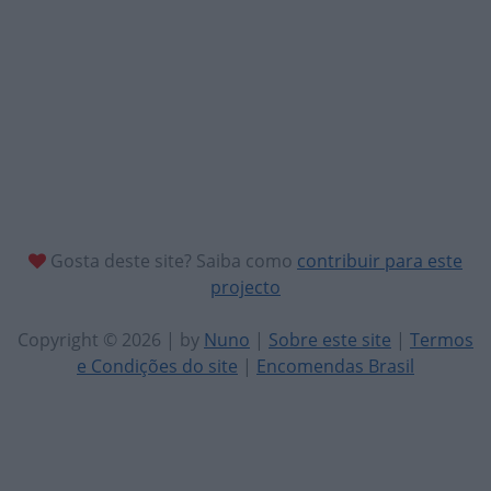
Gosta deste site? Saiba como
contribuir para este
projecto
Copyright © 2026 | by
Nuno
|
Sobre este site
|
Termos
e Condições do site
|
Encomendas Brasil