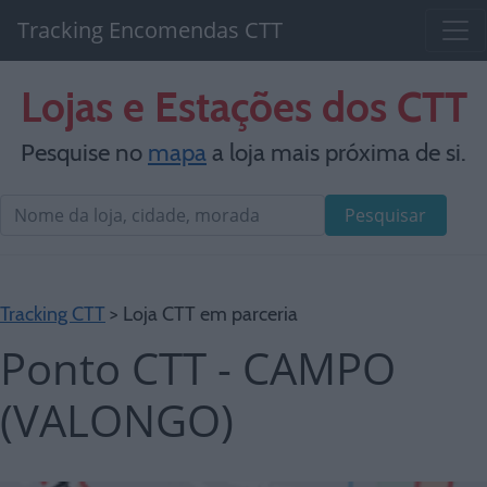
Tracking Encomendas CTT
Lojas e Estações dos CTT
Pesquise no
mapa
a loja mais próxima de si.
Pesquisar
Tracking CTT
> Loja CTT em parceria
Ponto CTT - CAMPO
(VALONGO)