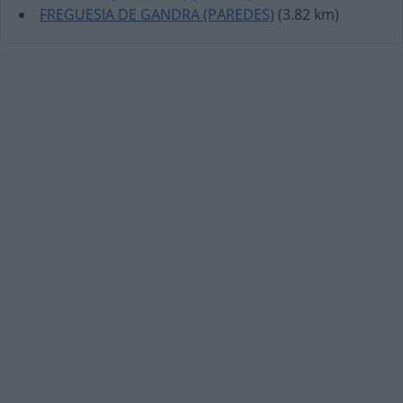
FREGUESIA DE GANDRA (PAREDES)
(3.82 km)