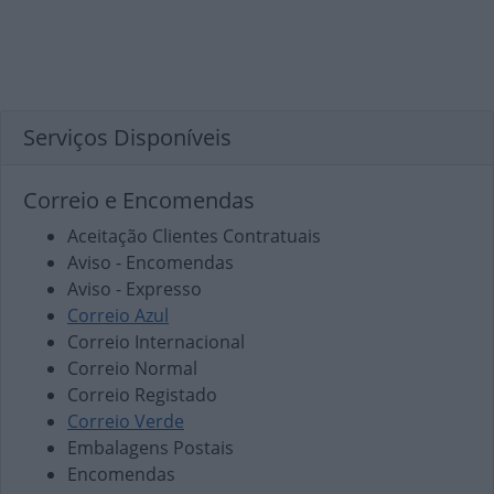
Serviços Disponíveis
Correio e Encomendas
Aceitação Clientes Contratuais
Aviso - Encomendas
Aviso - Expresso
Correio Azul
Correio Internacional
Correio Normal
Correio Registado
Correio Verde
Embalagens Postais
Encomendas