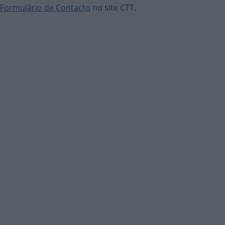
Formulário de Contacto
no site CTT.