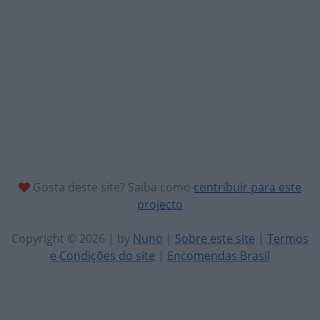
Gosta deste site? Saiba como
contribuir para este
projecto
Copyright © 2026 | by
Nuno
|
Sobre este site
|
Termos
e Condições do site
|
Encomendas Brasil