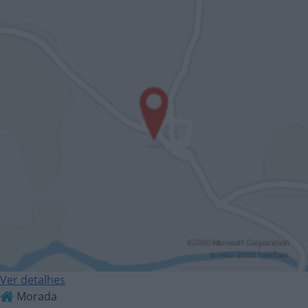
Ver detalhes
Morada