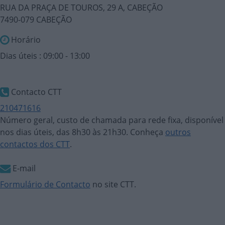
RUA DA PRAÇA DE TOUROS, 29 A, CABEÇÃO
7490-079 CABEÇÃO
Horário
Dias úteis : 09:00 - 13:00
Contacto CTT
210471616
Número geral, custo de chamada para rede fixa, disponível
nos dias úteis, das 8h30 às 21h30. Conheça
outros
contactos dos CTT
.
E-mail
Formulário de Contacto
no site CTT.