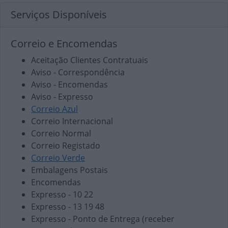
Serviços Disponíveis
Correio e Encomendas
Aceitação Clientes Contratuais
Aviso - Correspondência
Aviso - Encomendas
Aviso - Expresso
Correio Azul
Correio Internacional
Correio Normal
Correio Registado
Correio Verde
Embalagens Postais
Encomendas
Expresso - 10 22
Expresso - 13 19 48
Expresso - Ponto de Entrega (receber