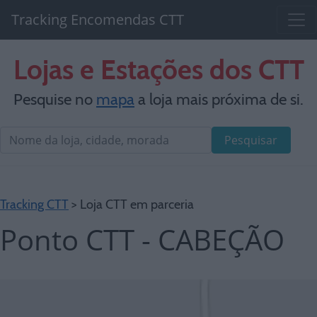
Tracking Encomendas CTT
Lojas e Estações dos CTT
Pesquise no
mapa
a loja mais próxima de si.
Pesquisar
Tracking CTT
> Loja CTT em parceria
Ponto CTT - CABEÇÃO