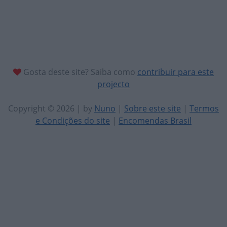
Gosta deste site? Saiba como
contribuir para este
projecto
Copyright © 2026 | by
Nuno
|
Sobre este site
|
Termos
e Condições do site
|
Encomendas Brasil