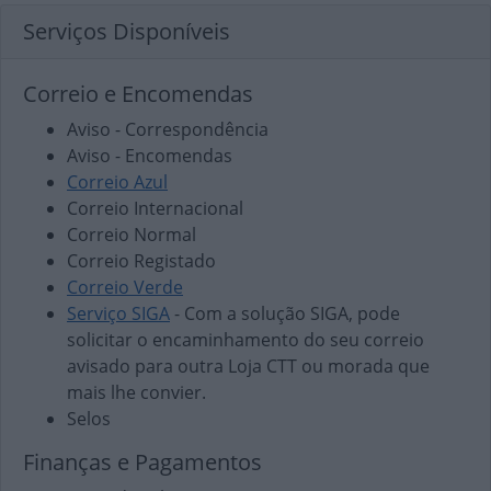
Serviços Disponíveis
Correio e Encomendas
Aviso - Correspondência
Aviso - Encomendas
Correio Azul
Correio Internacional
Correio Normal
Correio Registado
Correio Verde
Serviço SIGA
- Com a solução SIGA, pode
solicitar o encaminhamento do seu correio
avisado para outra Loja CTT ou morada que
mais lhe convier.
Selos
Finanças e Pagamentos