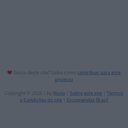
Gosta deste site? Saiba como
contribuir para este
projecto
Copyright © 2026 | by
Nuno
|
Sobre este site
|
Termos
e Condições do site
|
Encomendas Brasil