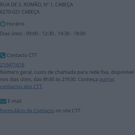
RUA DE S. ROMÃO, Nº 1, CABEÇA
6270-021 CABEÇA
Horário
Dias úteis : 09:00 - 12:30 , 14:30 - 18:00
Contacto CTT
210471616
Número geral, custo de chamada para rede fixa, disponível
nos dias úteis, das 8h30 às 21h30. Conheça
outros
contactos dos CTT
.
E-mail
Formulário de Contacto
no site CTT.