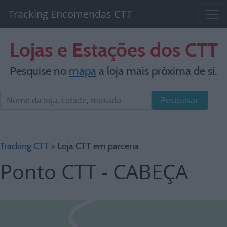
Tracking Encomendas CTT
Lojas e Estações dos CTT
Pesquise no
mapa
a loja mais próxima de si.
Pesquisar
Tracking CTT
> Loja CTT em parceria
Ponto CTT - CABEÇA