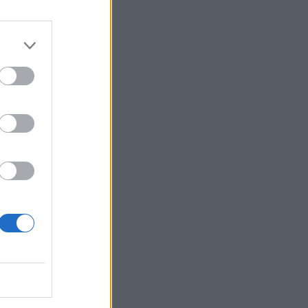
do seu correio