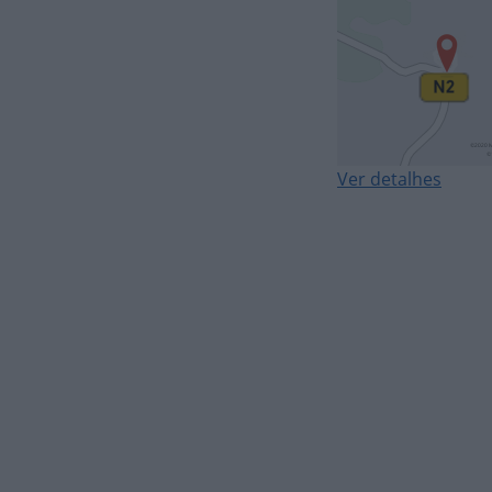
Ver detalhes