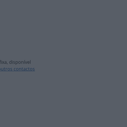
ixa, disponível
outros contactos