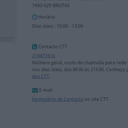
7490-029 BROTAS
Horário
Dias úteis : 10:00 - 13:00
Contacto CTT
210471616
Número geral, custo de chamada para rede f
nos dias úteis, das 8h30 às 21h30. Conheça
dos CTT
.
E-mail
Formulário de Contacto
no site CTT.