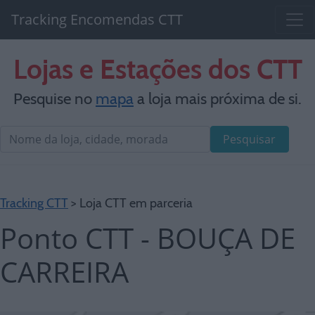
Tracking Encomendas CTT
Lojas e Estações dos CTT
Pesquise no
mapa
a loja mais próxima de si.
Pesquisar
Tracking CTT
> Loja CTT em parceria
Ponto CTT - BOUÇA DE
CARREIRA