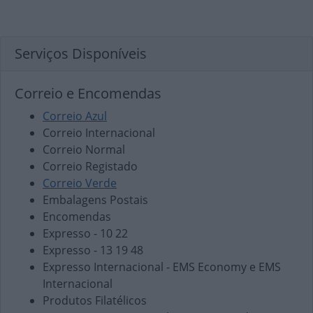
Serviços Disponíveis
Correio e Encomendas
Correio Azul
Correio Internacional
Correio Normal
Correio Registado
Correio Verde
Embalagens Postais
Encomendas
Expresso - 10 22
Expresso - 13 19 48
Expresso Internacional - EMS Economy e EMS
Internacional
Produtos Filatélicos