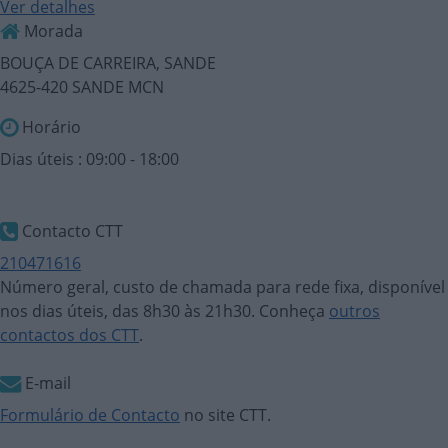
Ver detalhes
Morada
BOUÇA DE CARREIRA, SANDE
4625-420 SANDE MCN
Horário
Dias úteis : 09:00 - 18:00
Contacto CTT
210471616
Número geral, custo de chamada para rede fixa, disponível
nos dias úteis, das 8h30 às 21h30. Conheça
outros
contactos dos CTT
.
E-mail
Formulário de Contacto
no site CTT.