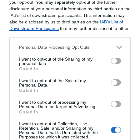
your opt-out. You may separately opt-out of the further
disclosure of your personal information by third parties on the
IAB’s list of downstream participants. This information may
also be disclosed by us to third parties on the
IAB’s List of
Downstream Participants
that may further disclose it to other
third parties.
Personal Data Processing Opt Outs
I want to opt-out of the Sharing of my
personal data.
Opted In
I want to opt-out of the Sale of my
Personal Data.
Opted In
I want to opt-out of processing my
Personal Data for Targeted Advertising.
Opted In
I want to opt-out of Collection, Use,
Retention, Sale, and/or Sharing of my
Personal Data that Is Unrelated with the
Purposes for which it was collected.